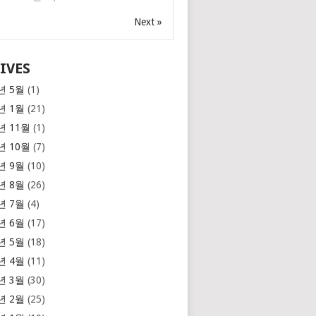
Next »
IVES
년 5월
(1)
년 1월
(21)
년 11월
(1)
년 10월
(7)
년 9월
(10)
년 8월
(26)
년 7월
(4)
년 6월
(17)
년 5월
(18)
년 4월
(11)
년 3월
(30)
년 2월
(25)