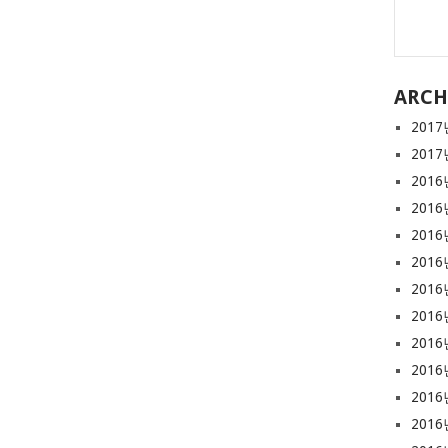
ARCH
2017
2017
2016
2016
2016
2016
2016
2016
2016
2016
2016
2016