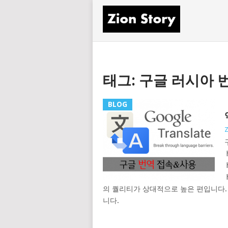
태그: 구글 러시아 
BLOG
Z
의 퀄리티가 상대적으로 높은 편입니다.
니다.