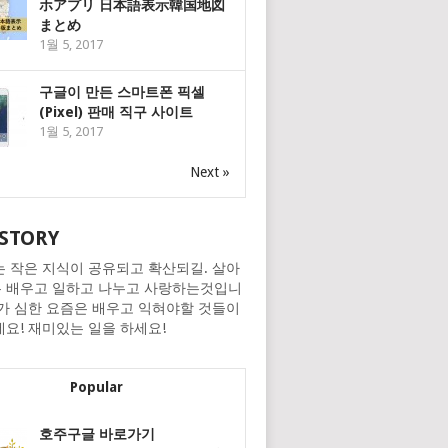
ホアプリ 日本語表示韓国地図
まとめ
1월 5, 2017
구글이 만든 스마트폰 픽셀
(Pixel) 판매 직구 사이트
1월 5, 2017
Next »
STORY
는 작은 지식이 공유되고 확산되길. 살아
 배우고 일하고 나누고 사랑하는것입니
화가 심한 요즘은 배우고 익혀야할 것들이
네요! 재미있는 일을 하세요!
Popular
호주구글 바로가기