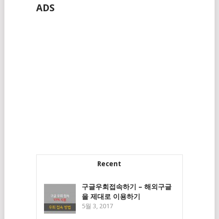
ADS
Recent
구글우회접속하기 – 해외구글
을 제대로 이용하기
5월 3, 2017