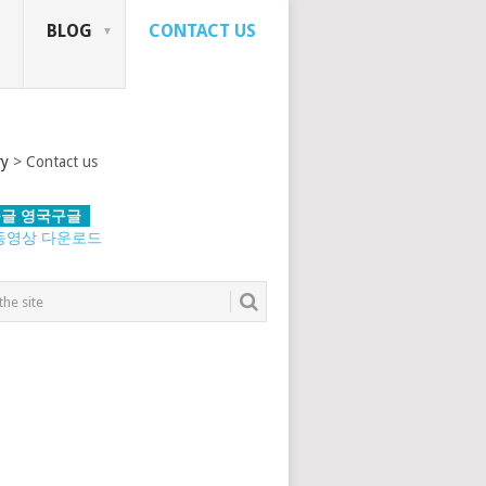
BLOG
CONTACT US
ry
>
Contact us
글 영국구글
동영상 다운로드