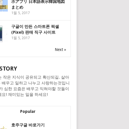
ホアプリ 日本語表示韓国地図
まとめ
1월 5, 2017
구글이 만든 스마트폰 픽셀
(Pixel) 판매 직구 사이트
1월 5, 2017
Next »
STORY
는 작은 지식이 공유되고 확산되길. 살아
 배우고 일하고 나누고 사랑하는것입니
화가 심한 요즘은 배우고 익혀야할 것들이
네요! 재미있는 일을 하세요!
Popular
호주구글 바로가기