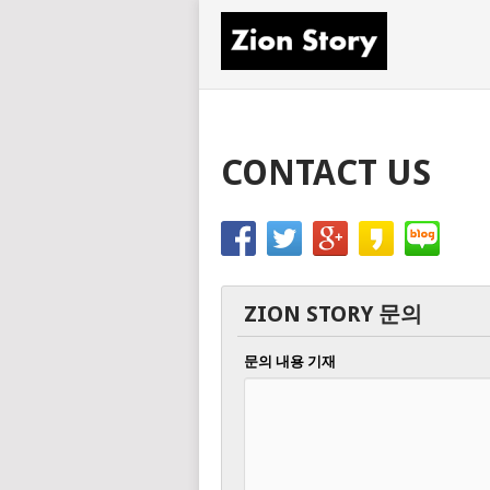
CONTACT US
ZION STORY 문의
문의 내용 기재