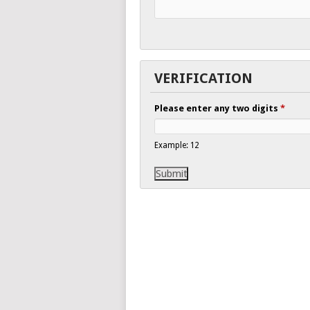
VERIFICATION
Please enter any two digits
*
Example: 12