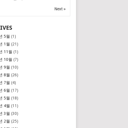
Next »
IVES
년 5월
(1)
년 1월
(21)
년 11월
(1)
년 10월
(7)
년 9월
(10)
년 8월
(26)
년 7월
(4)
년 6월
(17)
년 5월
(18)
년 4월
(11)
년 3월
(30)
년 2월
(25)