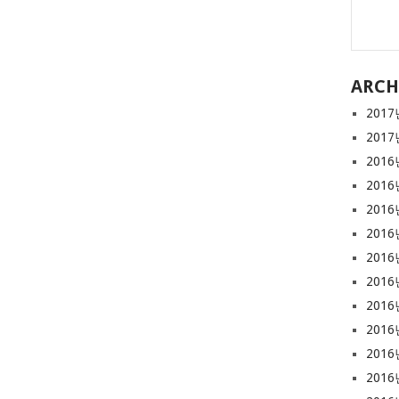
ARCH
2017
2017
2016
2016
2016
2016
2016
2016
2016
2016
2016
2016