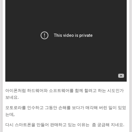
아이폰처럼 하드웨어와 소프트웨어를 함께 할려고 하는 시도인가
보네요.
모토로라를 인수하고 그동안 손해를 보다가 매각해 버린 일이 있었
는데,
다시 스마트폰을 만들어 판매하고 있는 이유는 좀 궁금해 지네요.