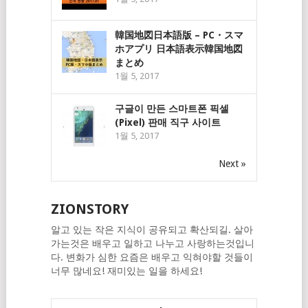
韓国地図日本語版 – PC・スマ
ホアプリ 日本語表示韓国地図
まとめ
1월 5, 2017
구글이 만든 스마트폰 픽셀
(Pixel) 판매 직구 사이트
1월 5, 2017
Next »
ZIONSTORY
알고 있는 작은 지식이 공유되고 확산되길. 살아
가는것은 배우고 일하고 나누고 사랑하는것입니
다. 변화가 심한 요즘은 배우고 익혀야할 것들이
너무 많네요! 재미있는 일을 하세요!