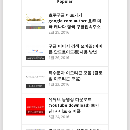
Popular
호주구글 바로가기
google.com.au/ncr 호주 미
국 캐나다 영국 구글접속주소
2월 29, 2016
구글 이미지 검색 모바일(아이
폰,안드로이드폰)사용 방법
1월 26, 2016
특수문자 이모티콘 모음 (글로
벌 이모티콘 모음)
1월 23, 2016
유튜브 동영상 다운로드
(Youtube download) 초간
단! 사이트 & 어플
5월 24, 2016