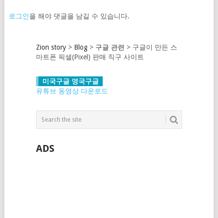
로그인
을 해야 댓글을 남길 수 있습니다.
Zion story
>
Blog
>
구글 관련
>
구글이 만든 스
마트폰 픽셀(Pixel) 판매 직구 사이트
미국구글 영국구글
유튜브 동영상 다운로드
ADS