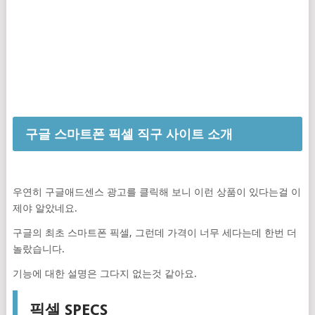
구글 스마트폰 픽셀 직구 사이트 소개
우연히 구글애드센스 광고를 클릭해 보니 이런 상품이 있다는걸 이
제야 알았네요.
구글의 최초 스마트폰 픽셀, 그런데 가격이 너무 세다는데 한번 더
놀랐습니다.
기능에 대한 설명은 그다지 없는것 같아요.
픽셀 SPECS