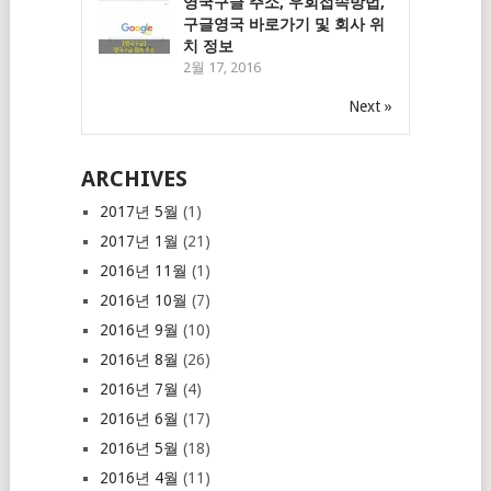
영국구글 주소, 우회접속방법,
구글영국 바로가기 및 회사 위
치 정보
2월 17, 2016
Next »
ARCHIVES
2017년 5월
(1)
2017년 1월
(21)
2016년 11월
(1)
2016년 10월
(7)
2016년 9월
(10)
2016년 8월
(26)
2016년 7월
(4)
2016년 6월
(17)
2016년 5월
(18)
2016년 4월
(11)