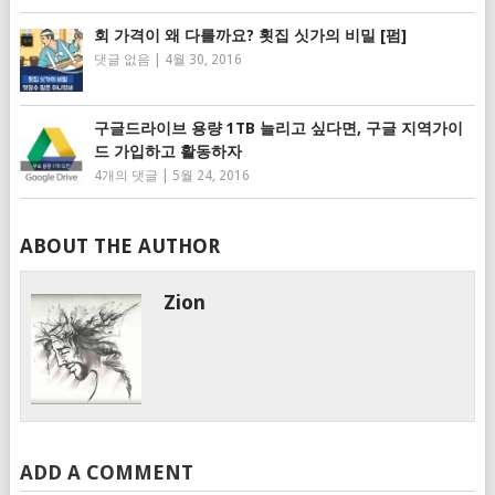
회 가격이 왜 다를까요? 횟집 싯가의 비밀 [펌]
댓글 없음
|
4월 30, 2016
구글드라이브 용량 1TB 늘리고 싶다면, 구글 지역가이
드 가입하고 활동하자
4개의 댓글
|
5월 24, 2016
ABOUT THE AUTHOR
Zion
ADD A COMMENT