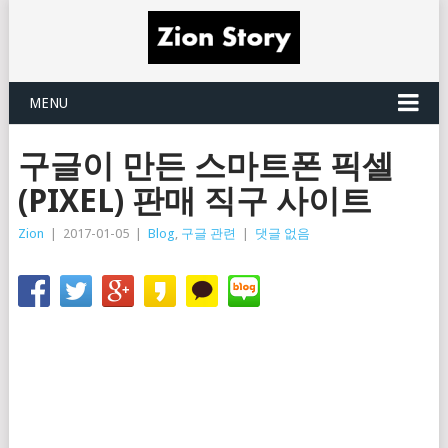
MENU
구글이 만든 스마트폰 픽셀
(PIXEL) 판매 직구 사이트
Zion
|
2017-01-05
|
Blog
,
구글 관련
|
댓글 없음