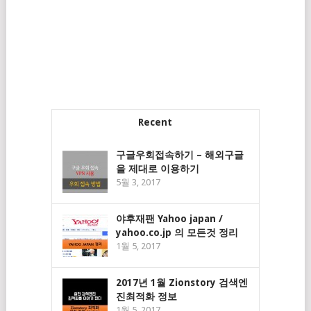
Recent
구글우회접속하기 – 해외구글
을 제대로 이용하기
5월 3, 2017
야후재팬 Yahoo japan /
yahoo.co.jp 의 모든것 정리
1월 5, 2017
2017년 1월 Zionstory 검색엔
진최적화 정보
1월 5, 2017