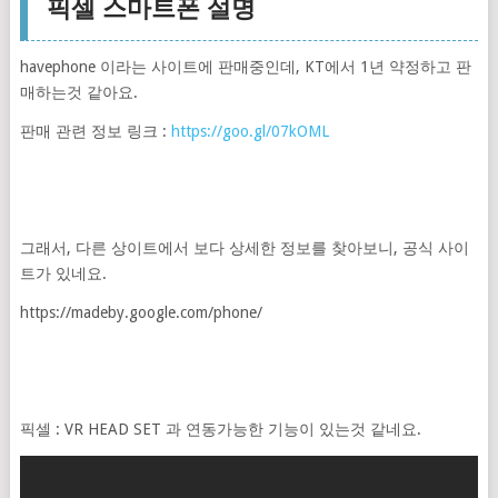
픽셀 스마트폰 설명
havephone 이라는 사이트에 판매중인데, KT에서 1년 약정하고 판
매하는것 같아요.
판매 관련 정보 링크 :
https://goo.gl/07kOML
그래서, 다른 상이트에서 보다 상세한 정보를 찾아보니, 공식 사이
트가 있네요.
https://madeby.google.com/phone/
픽셀 : VR HEAD SET 과 연동가능한 기능이 있는것 같네요.