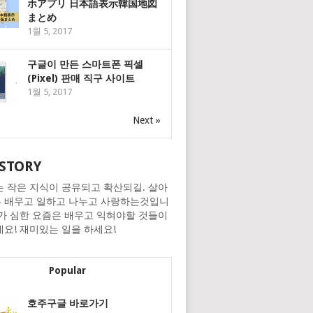
ホアプリ 日本語表示韓国地図
まとめ
1월 5, 2017
구글이 만든 스마트폰 픽셀
(Pixel) 판매 직구 사이트
1월 5, 2017
Next »
STORY
는 작은 지식이 공유되고 확산되길. 살아
 배우고 일하고 나누고 사랑하는것입니
화가 심한 요즘은 배우고 익혀야할 것들이
네요! 재미있는 일을 하세요!
Popular
호주구글 바로가기