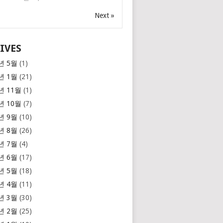
Next »
IVES
년 5월
(1)
년 1월
(21)
년 11월
(1)
년 10월
(7)
년 9월
(10)
년 8월
(26)
년 7월
(4)
년 6월
(17)
년 5월
(18)
년 4월
(11)
년 3월
(30)
년 2월
(25)