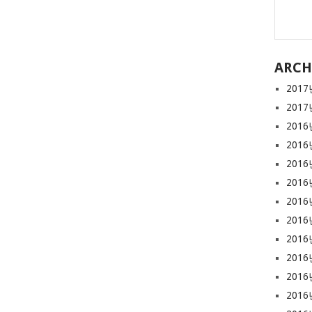
ARCH
2017
2017
2016
2016
2016
2016
2016
2016
2016
2016
2016
2016