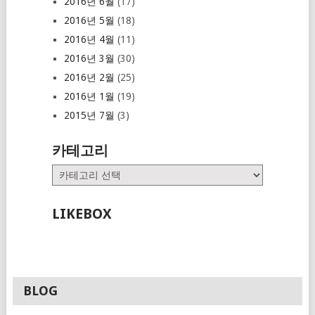
2016년 6월
(17)
2016년 5월
(18)
2016년 4월
(11)
2016년 3월
(30)
2016년 2월
(25)
2016년 1월
(19)
2015년 7월
(3)
카테고리
카
테
고
LIKEBOX
리
BLOG