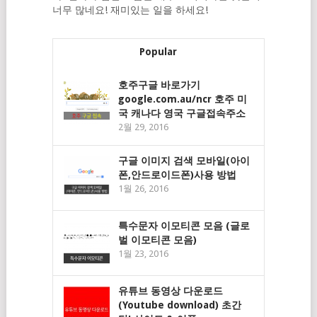
너무 많네요! 재미있는 일을 하세요!
Popular
호주구글 바로가기
google.com.au/ncr 호주 미
국 캐나다 영국 구글접속주소
2월 29, 2016
구글 이미지 검색 모바일(아이
폰,안드로이드폰)사용 방법
1월 26, 2016
특수문자 이모티콘 모음 (글로
벌 이모티콘 모음)
1월 23, 2016
유튜브 동영상 다운로드
(Youtube download) 초간