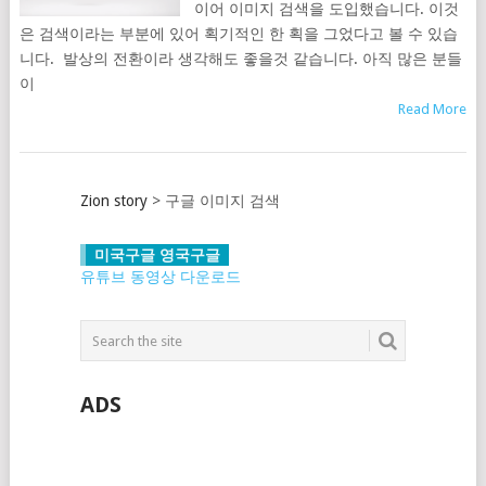
이어 이미지 검색을 도입했습니다. 이것
은 검색이라는 부분에 있어 획기적인 한 획을 그었다고 볼 수 있습
니다. 발상의 전환이라 생각해도 좋을것 같습니다. 아직 많은 분들
이
Read More
Zion story
>
구글 이미지 검색
미국구글 영국구글
유튜브 동영상 다운로드
ADS