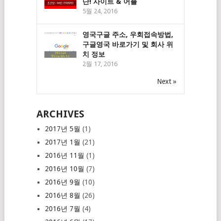
단! 사이트 & 어플
5월 24, 2016
영국구글 주소, 우회접속방법,
구글영국 바로가기 및 회사 위
치 정보
2월 17, 2016
Next »
ARCHIVES
2017년 5월
(1)
2017년 1월
(21)
2016년 11월
(1)
2016년 10월
(7)
2016년 9월
(10)
2016년 8월
(26)
2016년 7월
(4)