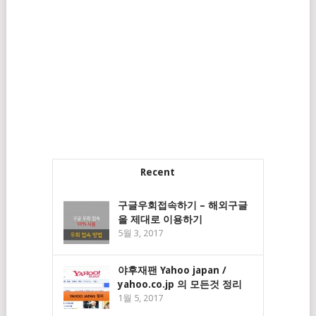
Recent
구글우회접속하기 – 해외구글
을 제대로 이용하기
5월 3, 2017
야후재팬 Yahoo japan /
yahoo.co.jp 의 모든것 정리
1월 5, 2017