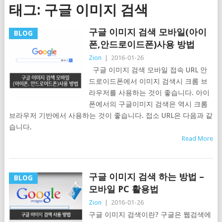
태그: 구글 이미지 검색
구글 이미지 검색 모바일(아이
BLOG
폰,안드로이드폰)사용 방법
Zion
|
2016-01-26
구글 이미지 검색 모바일 접속 URL 안
드로이드폰에서 이미지 검색시 크롬 브
라우저를 사용하는 것이 좋습니다. 아이
폰에서의 구글이미지 검색은 역시 크롬
브라우저 기반에서 사용하는 것이 좋습니다. 접소 URL은 다음과 같
습니다.
Read More
구글 이미지 검색 하는 방법 –
BLOG
모바일 PC 활용법
Zion
|
2016-01-26
구글 이미지 검색이란? 구글은 웹검색에