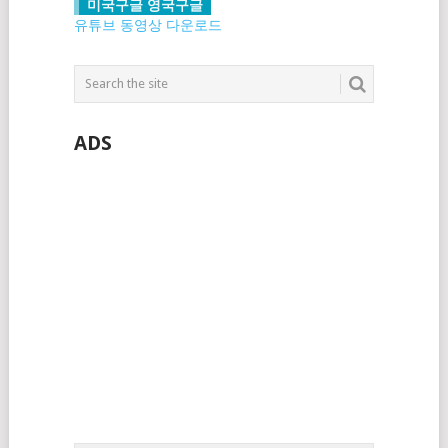
미국구글 영국구글
유튜브 동영상 다운로드
ADS