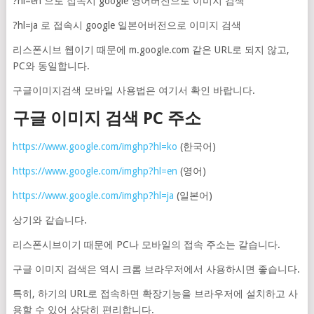
?hl=en 으로 접속시 google 영어버전으로 이미지 검색
?hl=ja 로 접속시 google 일본어버전으로 이미지 검색
리스폰시브 웹이기 때문에 m.google.com 같은 URL로 되지 않고,
PC와 동일합니다.
구글이미지검색 모바일 사용법은 여기서 확인 바랍니다.
구글 이미지 검색 PC 주소
https://www.google.com/imghp?hl=ko
(한국어)
https://www.google.com/imghp?hl=en
(영어)
https://www.google.com/imghp?hl=ja
(일본어)
상기와 같습니다.
리스폰시브이기 때문에 PC나 모바일의 접속 주소는 같습니다.
구글 이미지 검색은 역시 크롬 브라우저에서 사용하시면 좋습니다.
특히, 하기의 URL로 접속하면 확장기능을 브라우저에 설치하고 사
용할 수 있어 상당히 편리합니다.