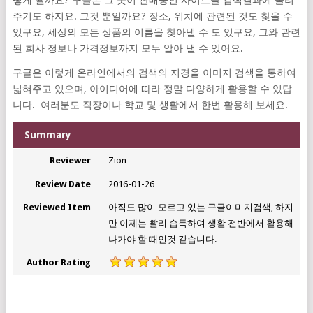
떻게 될까요? 구글은 그 옷이 판매중인 사이트를 검색결과에 올려
주기도 하지요. 그것 뿐일까요? 장소, 위치에 관련된 것도 찾을 수
있구요, 세상의 모든 상품의 이름을 찾아낼 수 도 있구요, 그와 관련
된 회사 정보나 가격정보까지 모두 알아 낼 수 있어요.
구글은 이렇게 온라인에서의 검색의 지경을 이미지 검색을 통하여
넓혀주고 있으며, 아이디어에 따라 정말 다양하게 활용할 수 있답
니다. 여러분도 직장이나 학교 및 생활에서 한번 활용해 보세요.
Summary
Reviewer
Zion
Review Date
2016-01-26
Reviewed Item
아직도 많이 모르고 있는 구글이미지검색, 하지
만 이제는 빨리 습득하여 생활 전반에서 활용해
나가야 할 때인것 같습니다.
Author Rating