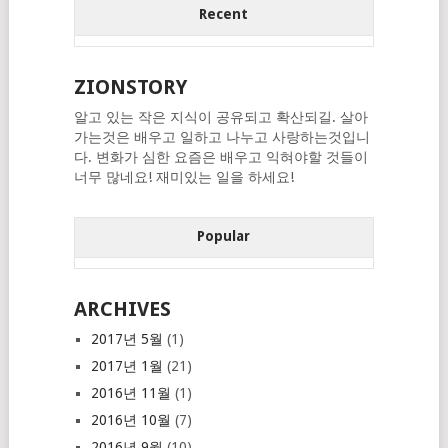
Recent
ZIONSTORY
알고 있는 작은 지식이 공유되고 확산되길. 살아
가는것은 배우고 일하고 나누고 사랑하는것입니
다. 변화가 심한 요즘은 배우고 익혀야할 것들이
너무 많네요! 재미있는 일을 하세요!
Popular
ARCHIVES
2017년 5월
(1)
2017년 1월
(21)
2016년 11월
(1)
2016년 10월
(7)
2016년 9월
(10)