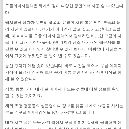
구글이미지검색은 하기와 같이 다양한 장면에서 사용 할 수 있습니
다.
웹서핑을 하다가 우연히 해외의 유명한 사진 혹은 멋진 모습의 풍
경 사진이 있습니다. 여기가 어디인지 알고 싶고 가고싶다고 느낄
때, 이 이미지를 구글 이미지 검색에서 검색하면 비슷한 그림이 나
옵니다. 그래서 찾아 들어가면 위치와 장소가 기재된 웹문서를 발
견할 수 있고 어디인지 찾아낼 수 있게 됩니다. 여행중에 사진을 찍
어서 그것이 무엇인지를 알아 낼 수도 있습니다.
등산 갔다가 예쁜 꽃이 있습니다. 바로 사진을 찍어서 구글 이미지
검색에 올려서 검색해 보면 꽃의 이름 뿐만 아니라 관련 지식을 함
께 볼 수 있습니다.
식물, 동물, 기타 내가 본 이미지의 모든 것들에 대한 정보를 확인
할 수 있는 것이지요.
해외 유명 명품등의 상품명이나 정보를 찾을 때에도 쇼핑몰 하시는
분들은 구글이미지검색을 많이 사용한다고 합니다.
내가 사고 싶은 옷을 사진 찍어서 구글 이미지 검색에 클릭하면 어