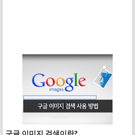
구글 이미지 검색이란?