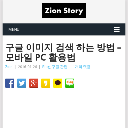
MENU
구글 이미지 검색 하는 방법 –
모바일 PC 활용법
Zion
|
2016-01-26
|
Blog
,
구글 관련
|
1개의 댓글