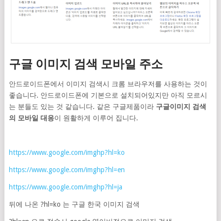
구글 이미지 검색 모바일 주소
안드로이드폰에서 이미지 검색시 크롬 브라우저를 사용하는 것이
좋습니다. 안드로이드폰에 기본으로 설치되어있지만 아직 모르시
는 분들도 있는 것 같습니다. 같은 구글제품이라
구글이미지 검색
의 모바일 대응
이 원활하게 이루어 집니다.
https://www.google.com/imghp?hl=ko
https://www.google.com/imghp?hl=en
https://www.google.com/imghp?hl=ja
뒤에 나온 ?hl=ko 는 구글 한국 이미지 검색