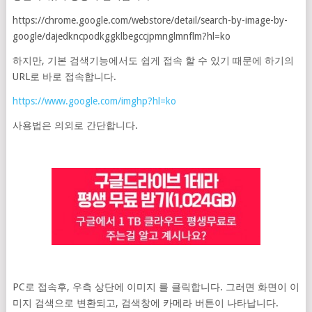
https://chrome.google.com/webstore/detail/search-by-image-by-
google/dajedkncpodkggklbegccjpmnglmnflm?hl=ko
하지만, 기본 검색기능에서도 쉽게 접속 할 수 있기 때문에 하기의
URL로 바로 접속합니다.
https://www.google.com/imghp?hl=ko
사용법은 의외로 간단합니다.
PC로 접속후, 우측 상단에 이미지 를 클릭합니다. 그러면 화면이 이
미지 검색으로 변환되고, 검색창에 카메라 버튼이 나타납니다.