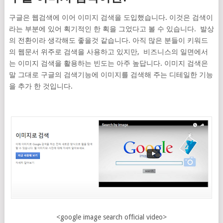
구글은 웹검색에 이어 이미지 검색을 도입했습니다. 이것은 검색이
라는 부분에 있어 획기적인 한 획을 그었다고 볼 수 있습니다. 발상
의 전환이라 생각해도 좋을것 같습니다. 아직 많은 분들이 키워드
의 웹문서 위주로 검색을 사용하고 있지만, 비즈니스의 일면에서
는 이미지 검색을 활용하는 빈도는 아주 높답니다. 이미지 검색은
말 그대로 구글의 검색기능에 이미지를 검색해 주는 디테일한 기능
을 추가 한 것입니다.
<google image search official video>