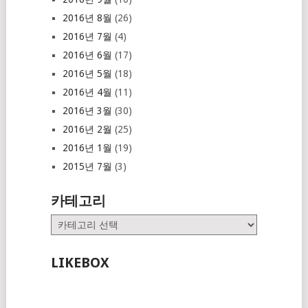
2016년 8월
(26)
2016년 7월
(4)
2016년 6월
(17)
2016년 5월
(18)
2016년 4월
(11)
2016년 3월
(30)
2016년 2월
(25)
2016년 1월
(19)
2015년 7월
(3)
카테고리
카
테
고
LIKEBOX
리