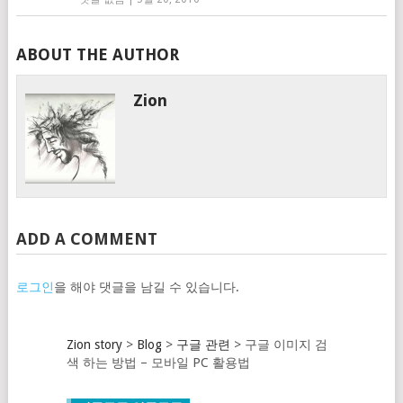
ABOUT THE AUTHOR
Zion
ADD A COMMENT
로그인
을 해야 댓글을 남길 수 있습니다.
Zion story
>
Blog
>
구글 관련
>
구글 이미지 검
색 하는 방법 – 모바일 PC 활용법