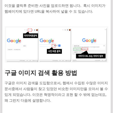
이것을 클릭후 준비한 사진을 업로드하면 됩니다. 혹시 이미지가
웹페이지에 있다면 URL을 복사하여 넣을 수 도 있습니다.
구글 이미지 검색 활용 방법
구글은 이미지 검색을 도입함으로서, 웹에서 수집된 수많은 이미지
문서중에서 사람들이 찾고 있었던 비슷한 이미지만을 모아서 볼 수
있게 되었습니다. 이것은 혁명적이라고 표현 할 수 밖에 없는데요,
왜 그런지 다음에 설명합니다.