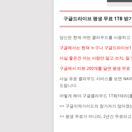
구글드라이브 평생 무료 1TB 받
당신은 현재 어떤 클라우드를 사용하고
구글에서는 현재 누구나 구글드라이브1T
사실 좋은건 아는 사람만 알고 쓰지, 잘
구글에서 리뷰 200개를 달면 평생 무료
사실 유료 클라우드 서비스를 보면 NAVER
도랍니다.
어떻게 해야 구글클라우드 1TB(1테라)
=> 구글지역가이드의 참가자가 많아졌는지
=> 평생 무료가 아니라, 2년간 무료라고