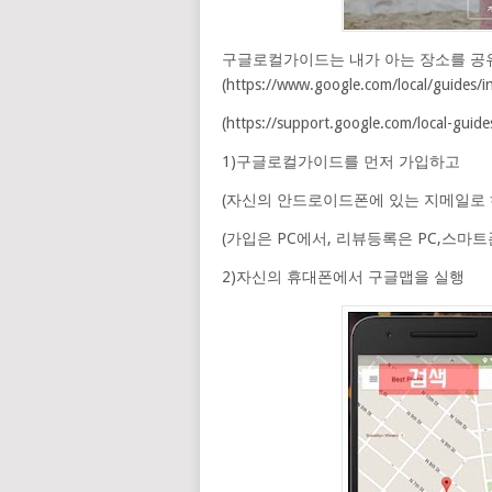
구글로컬가이드는 내가 아는 장소를 공
(https://www.google.com/local/guides/i
(https://support.google.com/local-gui
1)구글로컬가이드를 먼저 가입하고
(자신의 안드로이드폰에 있는 지메일로 
(가입은 PC에서, 리뷰등록은 PC,스마트
2)자신의 휴대폰에서 구글맵을 실행