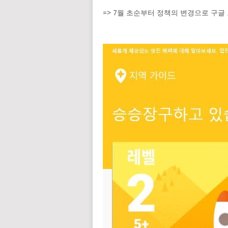
=> 7월 초순부터 정책의 변경으로 구글