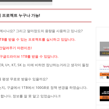
기 프로젝트 누구나 가능!
 계시나요? 그리고 얼마정도의 용량을 사용하고 있나요?
B를 받을 수 있는 프로젝트를 실시하고 있답니다.
 안알려주기 마련이죠!
 구글드라이브 1TB를 받을 수 있답니다.
, U+, KT, SK 는 이에 비하면 장난하는거라고 생각이 들정
를 평생 무료로 받을수 있을까요?
, 구글에서 1TB에서 100GB로 정책 변경을 하였습니다.
 합니다. 정보를 잘 못 알고 있었습니다.!!