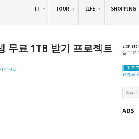
IT
TOUR
LIFE
SHOPPING
 무료 1TB 받기 프로젝트
Zion sto
생 무료 
미국구
4개의 댓글
유튜브 
ADS