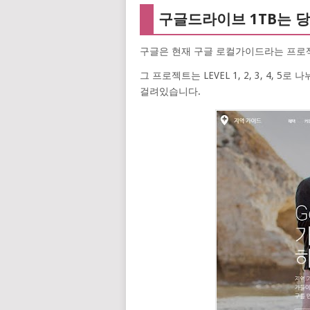
구글드라이브 1TB는 
구글은 현재 구글 로컬가이드라는 프로
그 프로젝트는 LEVEL 1, 2, 3, 4, 5로 
걸려있습니다.