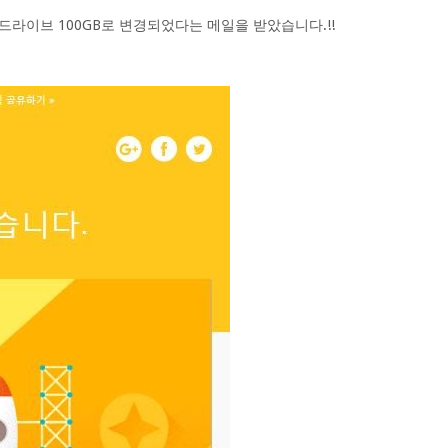
 드라이브 100GB로 변경되었다는 메일을 받았습니다.!!