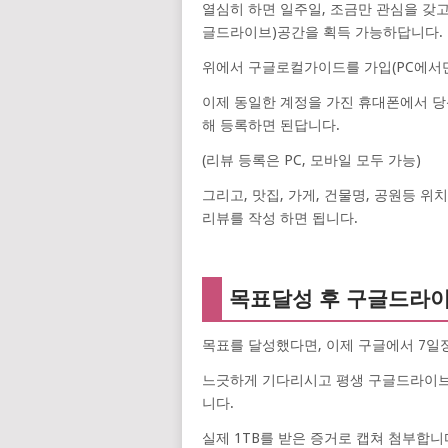
열심히 하면 일주일, 조금만 관심을 갖고
글드라이브)공간을 획득 가능하답니다.
위에서 구글로컬가이드를 가입(PC에서
이제 동일한 계정을 가진 휴대폰에서 
해 등록하면 된답니다.
(리뷰 등록은 PC, 모바일 모두 가능)
그리고, 맛집, 가게, 건물명, 공원등 
리뷰를 작성 하면 됩니다.
목표달성 후 구글드라이브 
목표를 달성했다면, 이제 구글에서 7일정
느긋하게 기다리시고 평생 구글드라이브 
니다.
실제 1TB를 받은 증거로 캡쳐 첨부합니