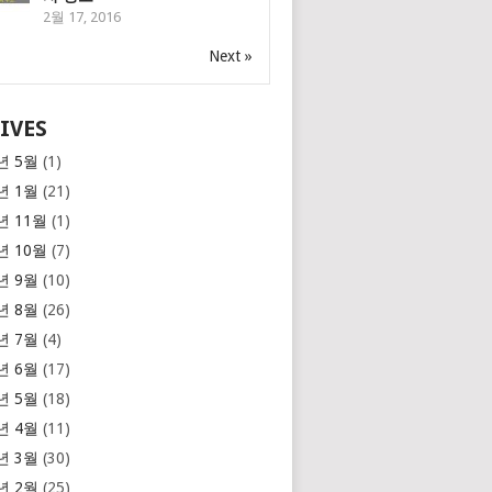
2월 17, 2016
Next »
IVES
년 5월
(1)
년 1월
(21)
년 11월
(1)
년 10월
(7)
년 9월
(10)
년 8월
(26)
년 7월
(4)
년 6월
(17)
년 5월
(18)
년 4월
(11)
년 3월
(30)
년 2월
(25)