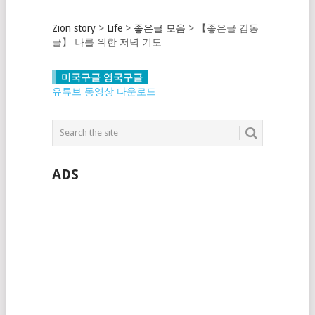
Zion story
>
Life
>
좋은글 모음
>
【좋은글 감동
글】 나를 위한 저녁 기도
미국구글 영국구글
유튜브 동영상 다운로드
ADS