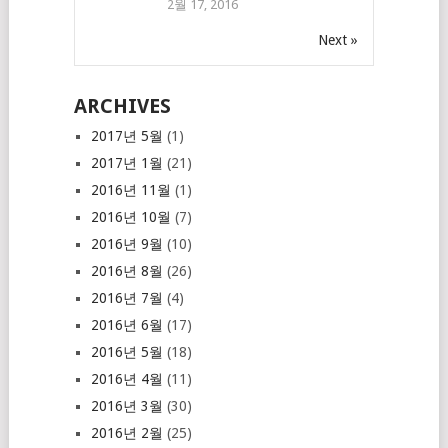
2월 17, 2016
Next »
ARCHIVES
2017년 5월
(1)
2017년 1월
(21)
2016년 11월
(1)
2016년 10월
(7)
2016년 9월
(10)
2016년 8월
(26)
2016년 7월
(4)
2016년 6월
(17)
2016년 5월
(18)
2016년 4월
(11)
2016년 3월
(30)
2016년 2월
(25)