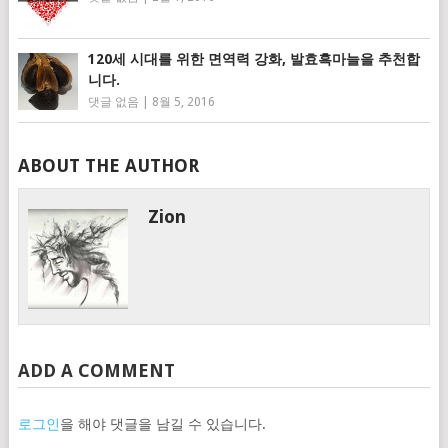
120세 시대를 위한 면역력 강화, 발효흑마늘을 추천합
니다.
댓글 없음
|
8월 5, 2016
ABOUT THE AUTHOR
Zion
ADD A COMMENT
로그인
을 해야 댓글을 남길 수 있습니다.