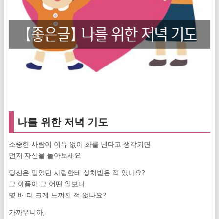
나를 위한 저녁 기도
소중한 사람이 이유 없이 화를 낸다고 생각되면
먼저 자신을 돌아보세요
당신은 믿었던 사람한테 상처받은 적 있나요?
그 아픔이 그 어떤 일보다
몇 배 더 크게 느껴진 적 없나요?
가까우니까,