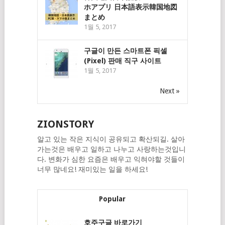
ホアプリ 日本語表示韓国地図
まとめ
1월 5, 2017
구글이 만든 스마트폰 픽셀
(Pixel) 판매 직구 사이트
1월 5, 2017
Next »
ZIONSTORY
알고 있는 작은 지식이 공유되고 확산되길. 살아
가는것은 배우고 일하고 나누고 사랑하는것입니
다. 변화가 심한 요즘은 배우고 익혀야할 것들이
너무 많네요! 재미있는 일을 하세요!
Popular
호주구글 바로가기