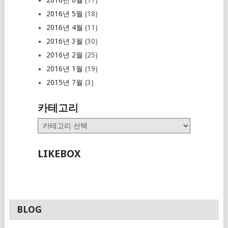
2016년 5월
(18)
2016년 4월
(11)
2016년 3월
(30)
2016년 2월
(25)
2016년 1월
(19)
2015년 7월
(3)
카테고리
카
테
고
LIKEBOX
리
BLOG