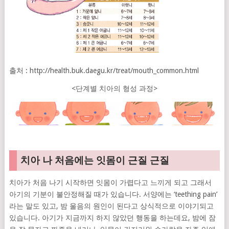
출처 : http://health.buk.daegu.kr/treat/mouth_common.html
<단계별 치아의 형성 과정>
치아 나 처음에는 잇몸이 근질 근질
치아가 처음 나기 시작하면 잇몸이 가렵다고 느끼게 되고 그래서
아기의 기분이 불안정해질 때가 있습니다. 서양에는 ‘teething pain’
라는 말도 있고, 밤 울음의 원인이 된다고 상식적으로 이야기되고
있습니다. 아기가 지금까지 하지 않았던 행동을 하는데요, 밤에 잠