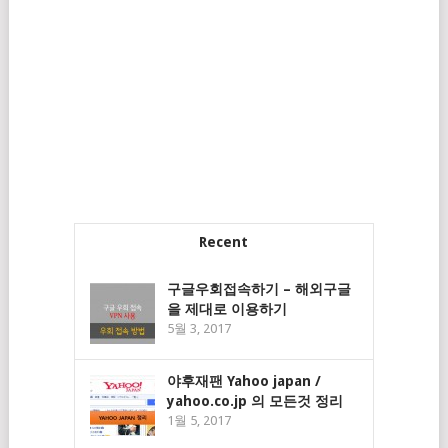
Recent
구글우회접속하기 – 해외구글
을 제대로 이용하기
5월 3, 2017
야후재팬 Yahoo japan /
yahoo.co.jp 의 모든것 정리
1월 5, 2017