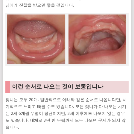
님에게 진찰을 받으면 좋을 것입니다.
이런 순서로 나오는 것이 보통입니다
젖니는 모두 20개. 일반적으로 아래와 같은 순서로 나옵니다만, 시
기적으로 느리고 빠를 수도 있습니다. 모든 젖니가 다 나오는 시기
는 2세 6개월 무렵이 평균이지만, 3세 이후에도 나오지 않는 경우
도 있습니다. 대체로 3년 반 무렵까지 모두 나오면 문제가 되지 않
습니다.