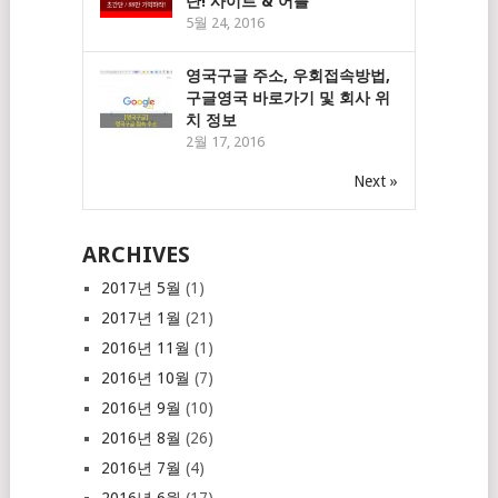
단! 사이트 & 어플
5월 24, 2016
영국구글 주소, 우회접속방법,
구글영국 바로가기 및 회사 위
치 정보
2월 17, 2016
Next »
ARCHIVES
2017년 5월
(1)
2017년 1월
(21)
2016년 11월
(1)
2016년 10월
(7)
2016년 9월
(10)
2016년 8월
(26)
2016년 7월
(4)
2016년 6월
(17)