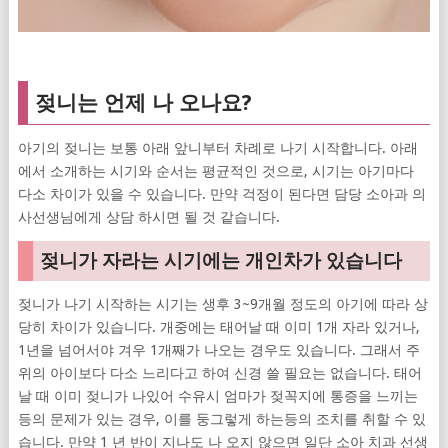
젖니는 언제 나 오나요?
아기의 젖니는 보통 아래 앞니부터 차례로 나기 시작합니다. 아래
에서 소개하는 시기와 순서는 평균적인 것으로, 시기는 아기마다
다소 차이가 있을 수 있습니다. 만약 걱정이 된다면 담당 소아과 의
사선생님에게 상담 하시면 될 것 같습니다.
젖니가 자라는 시기에는 개인차가 있습니다
젖니가 나기 시작하는 시기는 생후 3~9개월 정도의 아기에 따라 상
당히 차이가 있습니다. 개중에는 태어날 때 이미 1개 자라 있거나,
1년을 넘어서야 겨우 1개째가 나오는 경우도 있습니다. 그래서 주
위의 아이보다 다소 느리다고 하여 신경 쓸 필요는 없습니다. 태어
날 때 이미 젖니가 나있어 수유시 엄마가 젖꼭지에 통증을 느끼는
등의 문제가 있는 경우, 이를 둥그렇게 하는등의 조치를 취할 수 있
습니다. 만약 1 년 반이 지나도 나 오지 않으면 일단 소아 치과 선생