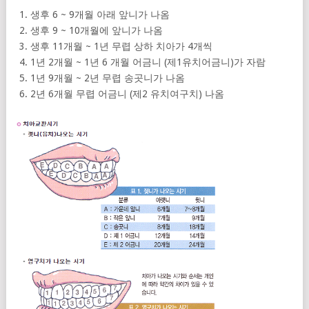
생후 6 ~ 9개월 아래 앞니가 나옴
생후 9 ~ 10개월에 앞니가 나옴
생후 11개월 ~ 1년 무렵 상하 치아가 4개씩
1년 2개월 ~ 1년 6 개월 어금니 (제1유치어금니)가 자람
1년 9개월 ~ 2년 무렵 송곳니가 나옴
2년 6개월 무렵 어금니 (제2 유치여구치) 나옴