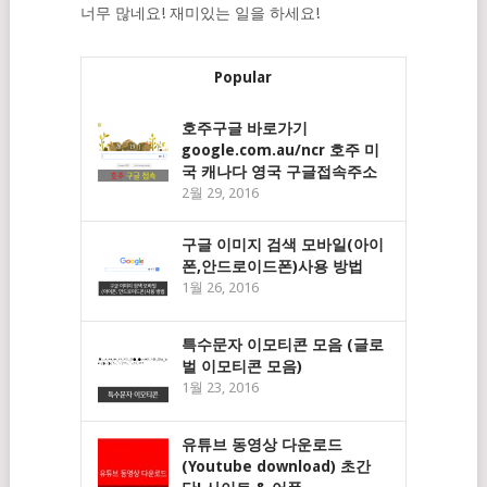
너무 많네요! 재미있는 일을 하세요!
Popular
호주구글 바로가기
google.com.au/ncr 호주 미
국 캐나다 영국 구글접속주소
2월 29, 2016
구글 이미지 검색 모바일(아이
폰,안드로이드폰)사용 방법
1월 26, 2016
특수문자 이모티콘 모음 (글로
벌 이모티콘 모음)
1월 23, 2016
유튜브 동영상 다운로드
(Youtube download) 초간