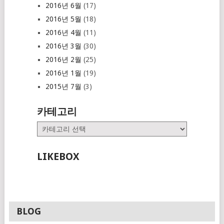
2016년 6월
(17)
2016년 5월
(18)
2016년 4월
(11)
2016년 3월
(30)
2016년 2월
(25)
2016년 1월
(19)
2015년 7월
(3)
카테고리
카
테
고
LIKEBOX
리
BLOG