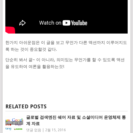
한가지 아쉬운점은 이 글을 보고 무언가 다른 액션까지 이루어지도
록 하는 것이 중요할것 같다.
단순히 봐서 끝~ 이 아니라, 의미있는 무언가를 할 수 있도록 액션
을 유도하여 여론을 활용하는것!
RELATED POSTS
글로벌 검색엔진 쉐어 자료 및 소셜미디어 운영체제 통
계 자료
댓글 없음
|
2월 15, 2016