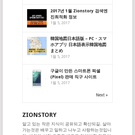
2017년 1월 Zionstory 검색엔
진최적화 정보
1월 5, 2017
韓国地図日本語版 – PC・スマ
ホアプリ 日本語表示韓国地図
まとめ
1월 5, 2017
구글이 만든 스마트폰 픽셀
(Pixel) 판매 직구 사이트
1월 5, 2017
Next »
ZIONSTORY
알고 있는 작은 지식이 공유되고 확산되길. 살아
가는것은 배우고 일하고 나누고 사랑하는것입니