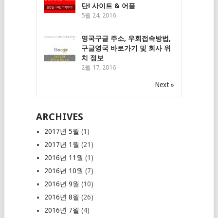
단! 사이트 & 어플
5월 24, 2016
영국구글 주소, 우회접속방법,
구글영국 바로가기 및 회사 위
치 정보
2월 17, 2016
Next »
ARCHIVES
2017년 5월
(1)
2017년 1월
(21)
2016년 11월
(1)
2016년 10월
(7)
2016년 9월
(10)
2016년 8월
(26)
2016년 7월
(4)