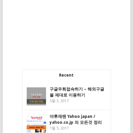
Recent
구글우회접속하기 – 해외구글
을 제대로 이용하기
5월 3, 2017
야후재팬 Yahoo japan /
yahoo.co.jp 의 모든것 정리
1월 5, 2017