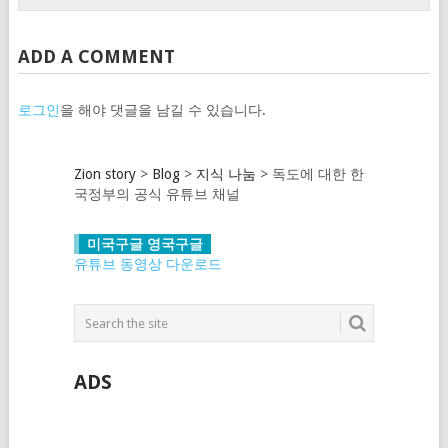
ADD A COMMENT
로그인
을 해야 댓글을 남길 수 있습니다.
Zion story
>
Blog
>
지식 나눔
>
독도에 대한 한
국정부의 공식 유튜브 채널
미국구글 영국구글
유튜브 동영상 다운로드
ADS