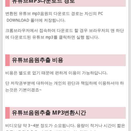
유튜브MP3다운로드 경로
변환된 유튜브 mp3음원의 다운로드 경로는 자신의 PC
DOWNLOAD 폴더에 저장됩니다.
크롬브라우저에서 접속하여 다운로드 할 경우 브라우저의 맨 하단
에 다운로드된 유튜브 mp3를 클릭하면 실행 됩니다.
유튜브음원추출 비용
비용은 별도로 없기 때문에 편하게 이용이 가능하답니다.
단 저작권부분에 대하여는 개인의 판단과 책임하에 이용하셔야 하
는것은 기본이겠죠~
유튜브음원추출 MP3변환시간
비디오당 약 3~4분 정도가 소요됩니다. 용량이 적거나 시간이 짧은