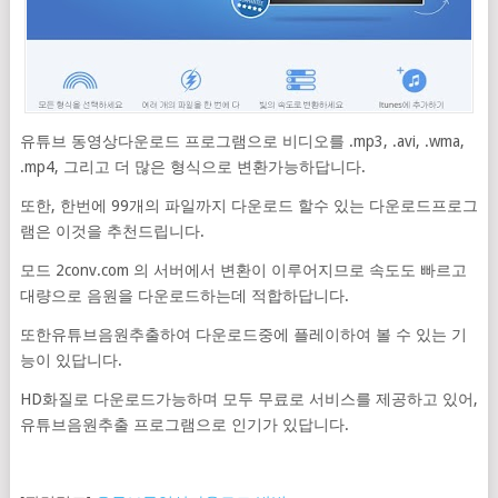
유튜브 동영상다운로드 프로그램으로 비디오를 .mp3, .avi, .wma,
.mp4, 그리고 더 많은 형식으로 변환가능하답니다.
또한, 한번에 99개의 파일까지 다운로드 할수 있는 다운로드프로그
램은 이것을 추천드립니다.
모드 2conv.com 의 서버에서 변환이 이루어지므로 속도도 빠르고
대량으로 음원을 다운로드하는데 적합하답니다.
또한유튜브음원추출하여 다운로드중에 플레이하여 볼 수 있는 기
능이 있답니다.
HD화질로 다운로드가능하며 모두 무료로 서비스를 제공하고 있어,
유튜브음원추출 프로그램으로 인기가 있답니다.