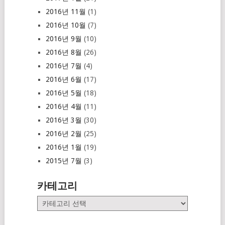
2016년 11월
(1)
2016년 10월
(7)
2016년 9월
(10)
2016년 8월
(26)
2016년 7월
(4)
2016년 6월
(17)
2016년 5월
(18)
2016년 4월
(11)
2016년 3월
(30)
2016년 2월
(25)
2016년 1월
(19)
2015년 7월
(3)
카테고리
카
테
고