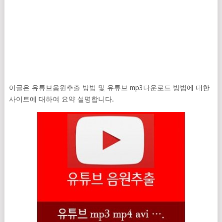
이글은 유튜브음원추출 방법 및 유튜브 mp3다운로드 방법에 대한
사이트에 대하여 요약 설명합니다.