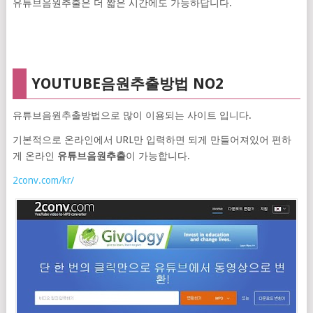
유튜브음원추출은 더 짧은 시간에도 가능하답니다.
YOUTUBE음원추출방법 NO2
유튜브음원추출방법으로 많이 이용되는 사이트 입니다.
기본적으로 온라인에서 URL만 입력하면 되게 만들어져있어 편하
게 온라인
유튜브음원추출
이 가능합니다.
2conv.com/kr/