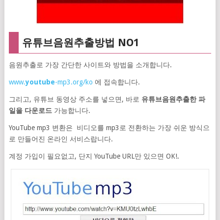
유튜브음원추출방법 NO1
음원추출로 가장 간단한 사이트와 방법을 소개합니다.
www.
youtube
-mp3.org/ko
에 접속합니다.
그리고, 유튜브 동영상 주소를 넣으면, 바로
유튜브음원추출한 파
일을 다운로드
가능합니다.
YouTube mp3 변환은 비디오를 mp3로 전환하는 가장 쉬운 방식으
로 만들어진 온라인 서비스랍니다.
계정 가입이 필요없고, 단지 YouTube URL만 있으면 OK!.