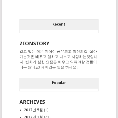
Recent
ZIONSTORY
알고 있는 작은 지식이 공유되고 확산되길. 살아
가는것은 배우고 일하고 나누고 사랑하는것입니
다. 변화가 심한 요즘은 배우고 익혀야할 것들이
너무 많네요! 재미있는 일을 하세요!
Popular
ARCHIVES
2017년 5월
(1)
2017년 1월
(21)