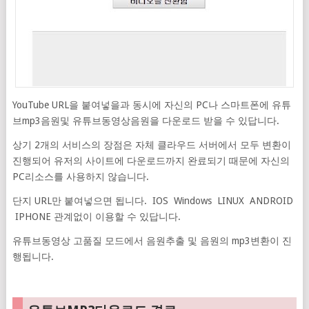
YouTube URL을 붙여넣을과 동시에 자신의 PC나 스마트폰에 유튜
브mp3음원및 유튜브동영상음원을 다운로드 받을 수 있답니다.
상기 2개의 서비스의 장점은 자체 클라우드 서버에서 모두 변환이
진행되어 유저의 사이트에 다운로드까지 완료되기 때문에 자신의
PC리소스를 사용하지 않습니다.
단지 URL만 붙여넣으면 됩니다. IOS Windows LINUX ANDROID
IPHONE 관계없이 이용할 수 있답니다.
유튜브동영상 고품질 모드에서 음원추출 및 음원의 mp3변환이 진
행됩니다.