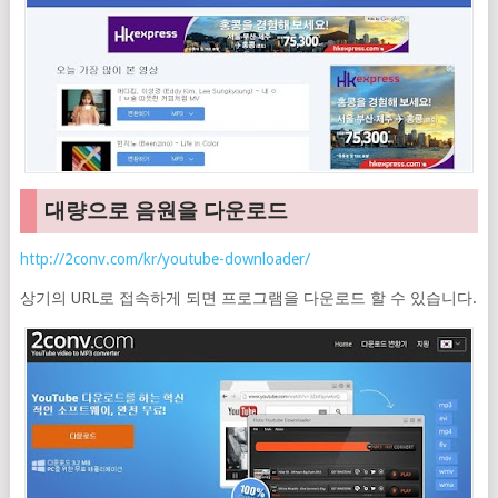
대량으로 음원을 다운로드
http://2conv.com/kr/youtube-downloader/
상기의 URL로 접속하게 되면 프로그램을 다운로드 할 수 있습니다.