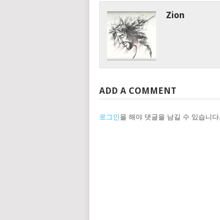
Zion
ADD A COMMENT
로그인
을 해야 댓글을 남길 수 있습니다