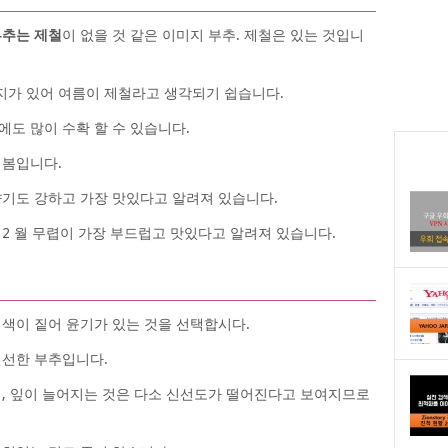
부추는 제철
이 없을 것 같은 이미지 부추. 제철은 있는 것입니
지가 있어 여름이 제철라고 생각되기 쉽습니다.
도 많이 수확 할 수 있습니다.
 봄입니다.
향기도 강하고 가장 맛있다고 알려져 있습니다.
는 2 월 무렵이 가장 부드럽고 맛있다고 알려져 있습니다.
 색이 짙어 윤기가 있는 것을 선택합시다.
신선한 부추입니다.
때, 잎이 늘어지는 것은 다소 신선도가 떨어진다고 보여지므로