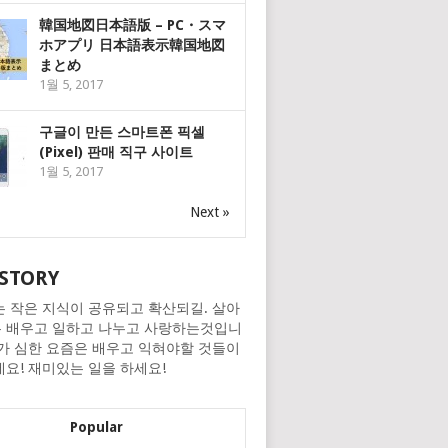
韓国地図日本語版 – PC・スマ
ホアプリ 日本語表示韓国地図
まとめ
1월 5, 2017
구글이 만든 스마트폰 픽셀
(Pixel) 판매 직구 사이트
1월 5, 2017
Next »
STORY
는 작은 지식이 공유되고 확산되길. 살아
 배우고 일하고 나누고 사랑하는것입니
화가 심한 요즘은 배우고 익혀야할 것들이
네요! 재미있는 일을 하세요!
Popular