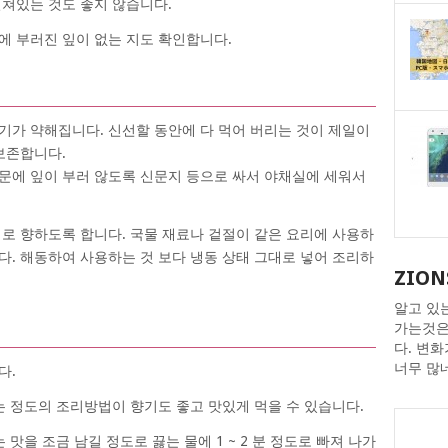
걸쳐있는 것도 좋지 않습니다.
에 부러진 잎이 없는 지도 확인합니다.
기가 약해집니다. 신선할 동안에 다 먹어 버리는 것이 제일이
보존합니다.
문에 잎이 부러 않도록 신문지 등으로 싸서 야채실에 세워서
래로 향하도록 합니다. 국물 재료나 겉절이 같은 요리에 사용하
다. 해동하여 사용하는 것 보다 냉동 상태 그대로 넣어 조리하
ZION
알고 있
가는것은
다. 변
너무 많
다.
는 정도의 조리방법이 향기도 좋고 맛있게 먹을 수 있습니다.
 맛을 조금 남길 정도로 끓는 물에 1 ~ 2 분 정도로 빠져 나가