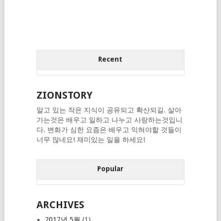
Recent
ZIONSTORY
알고 있는 작은 지식이 공유되고 확산되길. 살아
가는것은 배우고 일하고 나누고 사랑하는것입니
다. 변화가 심한 요즘은 배우고 익혀야할 것들이
너무 많네요! 재미있는 일을 하세요!
Popular
ARCHIVES
2017년 5월
(1)