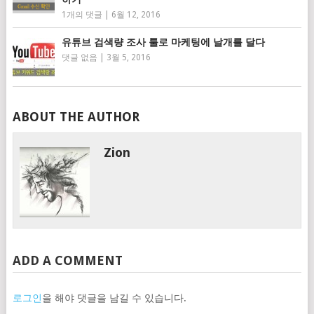
1개의 댓글
|
6월 12, 2016
유튜브 검색량 조사 툴로 마케팅에 날개를 달다
댓글 없음
|
3월 5, 2016
ABOUT THE AUTHOR
Zion
ADD A COMMENT
로그인
을 해야 댓글을 남길 수 있습니다.