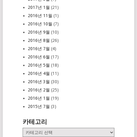
2017년 1월
(21)
2016년 11월
(1)
2016년 10월
(7)
2016년 9월
(10)
2016년 8월
(26)
2016년 7월
(4)
2016년 6월
(17)
2016년 5월
(18)
2016년 4월
(11)
2016년 3월
(30)
2016년 2월
(25)
2016년 1월
(19)
2015년 7월
(3)
카테고리
카
테