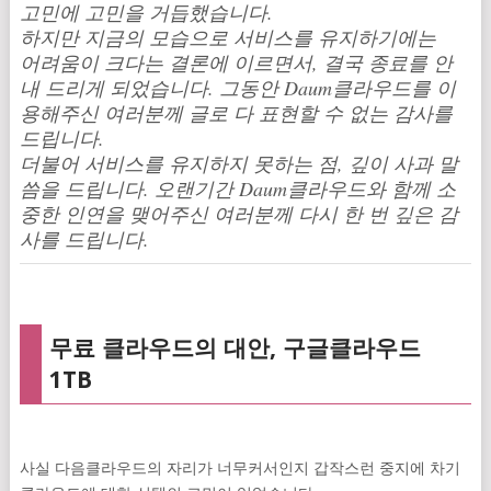
고민에 고민을 거듭했습니다.
하지만 지금의 모습으로 서비스를 유지하기에는
어려움이 크다는 결론에 이르면서, 결국 종료를 안
내 드리게 되었습니다.
그동안 Daum클라우드를 이
용해주신 여러분께 글로 다 표현할 수 없는 감사를
드립니다.
더불어 서비스를 유지하지 못하는 점, 깊이 사과 말
씀을 드립니다.
오랜기간 Daum클라우드와 함께 소
중한 인연을 맺어주신 여러분께 다시 한 번 깊은 감
사를 드립니다.
무료 클라우드의 대안, 구글클라우드
1TB
사실 다음클라우드의 자리가 너무커서인지 갑작스런 중지에 차기