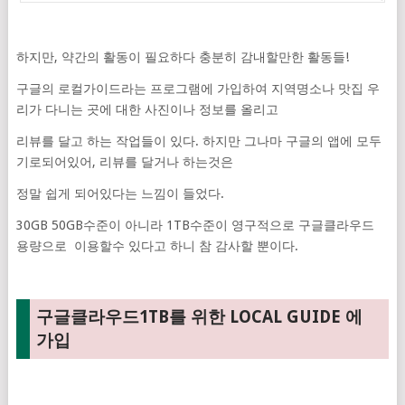
하지만, 약간의 활동이 필요하다 충분히 감내할만한 활동들!
구글의 로컬가이드라는 프로그램에 가입하여 지역명소나 맛집 우
리가 다니는 곳에 대한 사진이나 정보를 올리고
리뷰를 달고 하는 작업들이 있다. 하지만 그나마 구글의 앱에 모두
기로되어있어, 리뷰를 달거나 하는것은
정말 쉽게 되어있다는 느낌이 들었다.
30GB 50GB수준이 아니라 1TB수준이 영구적으로 구글클라우드
용량으로 이용할수 있다고 하니 참 감사할 뿐이다.
구글클라우드1TB를 위한 LOCAL GUIDE 에
가입