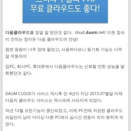
다음클라우드
를 정말 잘 썼던것 같다. cloud.
daum
.net/ 이젠 접속
이 안되는 정이든 다음 클라우드여 안녕!
첨엔 용량이 너무 맘에 들었고,
사용하다보니 동기화 기능도 너무
잘 작동되어
집PC, 회사PC, 휴대폰에서 다음클라우드는 신뢰할 만한 성능을 발
휘했던것 같다.
DAUM CLOUD가 서비스 개시후 만 4년이 지난 2015.07월말 이제
다음의 클라우드 서비스는 역사속에 사라지게 되었다.
작년 12월 모든기능이 중단되었고, 이제 PC안에 저장된 클라우드
파일만이 남아 더이상 다른 PC에서 실시간 연동이 되지 못하게 되
었다.