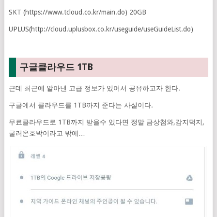
SKT (https://www.tcloud.co.kr/main.do) 20GB
UPLUS(http://cloud.uplusbox.co.kr/useguide/useGuideList.do)
구글클라우드 1TB
근데 최근에 알아낸 고급 정보가 있어서 공유하고자 한다.
구글에서 클라우드를 1TB까지 준다는 사실이다.
무료클라우드로 1TB까지 받을수 있다면 정말 금상첨와,감지덕지,
굴러온호박이라고 밖에…