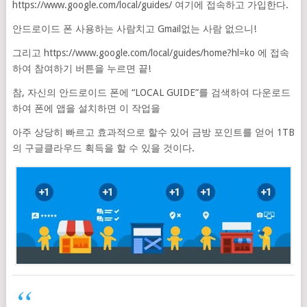
https://www.google.com/local/guides/ 여기에 접속하고 가입한다.
안드로이드 폰 사용하는 사람치고 Gmail없는 사람 없으니!
그리고 https://www.google.com/local/guides/home?hl=ko 에 접속
하여 참여하기 버튼을 누르면 끝!
참, 자신의 안드로이드 폰에 “LOCAL GUIDE”를 검색하여 다운로드
하여 폰에 앱을 설치하면 이 작업을
아주 상당히 빠르고 효과적으로 할수 있어 금방 포인트를 얻어 1TB
의 구글클라우드 획득을 할 수 있을 것이다.