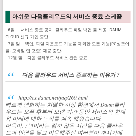
아쉬운 다음클리우드의 서비스 종료 스케줄
∙ 6월 – 서비스 종료 공지. 클라우드 파일 백업 툴 제공. DAUM
CLOUD 신규 가입 중단.
∙ 7월 말 – 백업, 파일 다운로드 기능을 제외한 모든 기능(PC싱크어
플, 모바일 앱 포함) 제공 중단.
∙ 12월 말 – 다음 클라우드 서비스 완전 종료
다음 클라우드 서비스 종료하는 이유가 ?
http://cs.daum.net/faq/260.html
빠르게 변화하는 치열한 시장 환경에서 Daum클라
우드는 오픈 후부터 오랜 기간 동안
서비스의 현재
와 미래에 대한 논의를 계속 해왔습니다.
더욱이, 5년이라는 짧지 않은 시간을 다음 클라우
드과 인연을 맺고 이용해주신 여러분이 계시기에