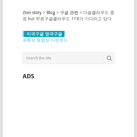
Zion story
>
Blog
>
구글 관련
>
다음클라우드 종
료 but 무료구글클라우드 1TB가 기다리고 있다
미국구글 영국구글
유튜브 동영상 다운로드
ADS