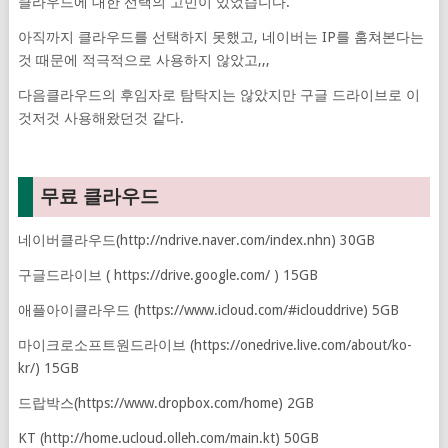
클라우드에 대한 선택의 고민이 있었습니다.
아직까지 클라우드를 선택하지 못했고, 네이버는 IP를 훔쳐본다는
것 때문에 적극적으로 사용하지 않았고,,,
다음클라우드의 후임자로 탐탁지는 않았지만 구글 드라이브로 이
것저것 사용해왔던것 같다.
무료 클라우드
네이버클라우드(http://ndrive.naver.com/index.nhn) 30GB
구글드라이브 ( https://drive.google.com/ ) 15GB
애플아이클라우드 (https://www.icloud.com/#iclouddrive) 5GB
마이크로소프트원드라이브 (https://onedrive.live.com/about/ko-
kr/) 15GB
드랍박스(https://www.dropbox.com/home) 2GB
KT (http://home.ucloud.olleh.com/main.kt) 50GB