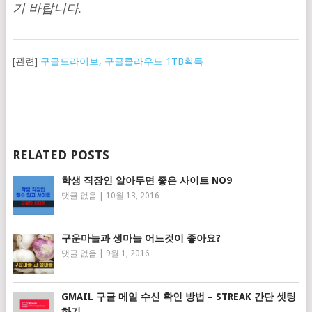
기 바랍니다.
[관련]
구글드라이브, 구글클라우드 1TB획득
RELATED POSTS
학생 직장인 알아두면 좋은 사이트 NO9
댓글 없음
|
10월 13, 2016
구운마늘과 생마늘 어느것이 좋아요?
댓글 없음
|
9월 1, 2016
GMAIL 구글 메일 수신 확인 방법 – STREAK 간단 셋팅
하기