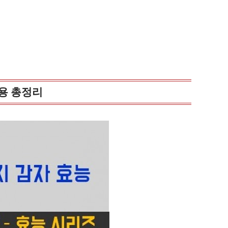
용 총정리