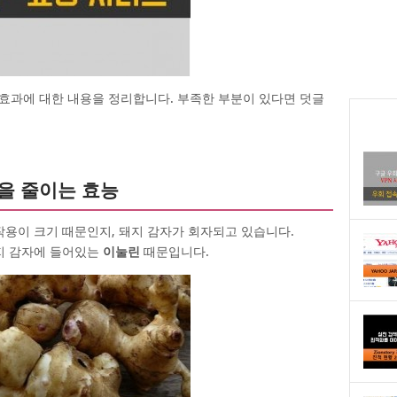
효과에 대한 내용을 정리합니다. 부족한 부분이 있다면 덧글
방을 줄이는 효능
작용이 크기 때문인지, 돼지 감자가 회자되고 있습니다.
돼지 감자에 들어있는
이눌린
때문입니다.