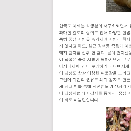
한국도 이제는 식생활이 서구화되면서 
과다한 칼로리 섭취로 인해 다양한 질병
특히 중성 지방을 증가시켜 지방간 환
지 않다고 해도, 심근 경색등 죽음에 이
돼지 감자를 섭취 한 결과, 몸의 컨디션
이 남성은 중성 지방이 높아지면서 그
아시다시피, 간이 무리하거나 나빠지게 
이 남성도 항상 이상한 피로감을 느끼고
그런데 지인의 권유로 돼지 감자로 만든
게 되고 이를 통해 피곤함도 개선되기 
이 남성처럼 돼지감자를 통해서 “중성 
이 바로 이눌린입니다.