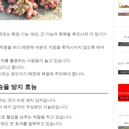
로는 췌장 기능 개선, 간 기능의 회복을 촉진시켜 각 장기가
작용을 하기 때문에 여분의 지방을 축적시키지 않도록 하여
감자를 활용하는 사람들이 늘고 있습니다.
있다고 합니다.
 이르는 정도이기 때문에 복용에 주의해야 합니다.
상승을 방지 효능
는 것이 바로 돼지 감자입니다.
이 돼지 감자의 주성분인 이눌린입니다.
도로 혈당을 낮추는 역할을 하고 있습니다.
선에도 큰 효과를 발휘하고 있습니다.