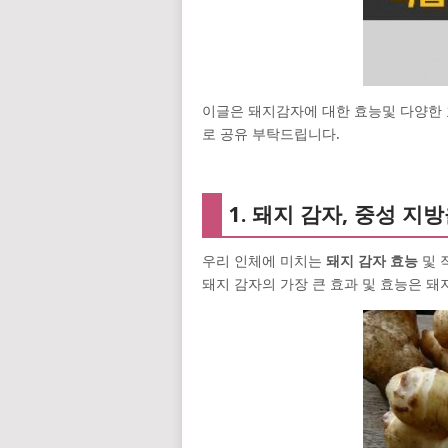
이글은 돼지감자에 대한 효능및 다양한 
로 공유 부탁드립니다.
1. 돼지 감자, 중성 지
우리 인체에 미치는
돼지 감자 효능
및 
돼지 감자의 가장 큰 효과 및 효능은 