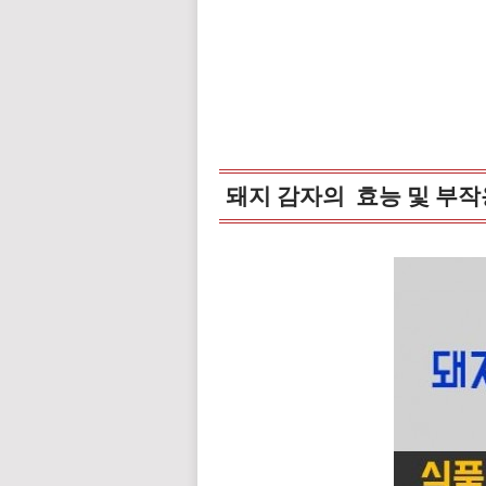
돼지 감자의 효능 및 부작