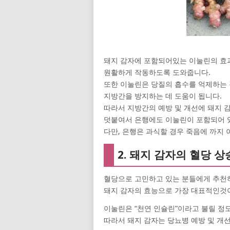
돼지 감자에 포함되어있는 이눌린의 효과
원활하게 작동하도록 도와줍니다.
또한 이눌린은 당질의 흡수를 억제하는 
지방간을 방지하는 데 도움이 됩니다.
따라서 지방간의 예방 및 개선에 돼지 
덧붙여서 은행에도 이눌린이 포함되어 
다만, 은행은 과식할 경우 죽음에 까지
2. 돼지 감자의 혈당 
혈당으로 고민하고 있는 분들에게 추천하
돼지 감자의 효능으로 가장 대표적인것
이눌린은 “천연 인슐린”이라고 불릴 정
따라서 돼지 감자는 당뇨병 예방 및 개