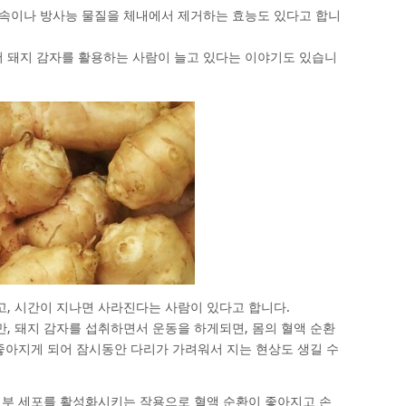
금속이나 방사능 물질을 체내에서 제거하는 효능도 있다고 합니
 돼지 감자를 활용하는 사람이 늘고 있다는 이야기도 있습니
, 시간이 지나면 사라진다는 사람이 있다고 합니다.
, 돼지 감자를 섭취하면서 운동을 하게되면, 몸의 혈액 순환
 좋아지게 되어 잠시동안 다리가 가려워서 지는 현상도 생길 수
피부 세포를 활성화시키는 작용으로 혈액 순환이 좋아지고 손