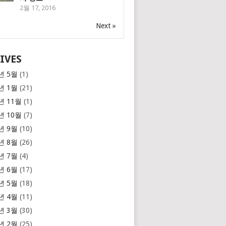
2월 17, 2016
Next »
IVES
년 5월
(1)
년 1월
(21)
년 11월
(1)
년 10월
(7)
년 9월
(10)
년 8월
(26)
년 7월
(4)
년 6월
(17)
년 5월
(18)
년 4월
(11)
년 3월
(30)
년 2월
(25)