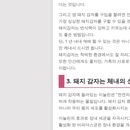
다는 것입니다.
그리고 생 돼지 감자를 구입을 할려면 
가장 싱싱한 돼지감자를 구할 수 있을 
돼지감자는 번식력이 강하고 키우는데 
도 좋은 방법입니다.
단, 1 년 내내 재배 할 수 있는 것은 
만 캐내서 드시면 됩니다.
돼지감자는 척박한 환경에서도 잘 자라고
또한 인간에게도 좋지만, 가축의 사료로
이랍니다.
3. 돼지 감자는 체내
돼지 감자에 들어있는 이눌린은 “천연의
하게 작용하는 물질입니다. 돼지 감자 
아니라 우리 몸의 세포를 활성화시키는 
이눌린의 효과로 장내 세균을 자극시키
활성화 된 비피더스균은 장내 환경을 개