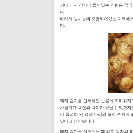
기타 돼지 감자에 들어있는 펙틴은 중
다.
따라서 방사능에 오염되어있는 지역에서
다.
돼지 감자를 섭취하면 손끝이 가려워지고
사람마다 체질의 차이가 있을수 있겠지만
이 활성화 된 결과 다리의 혈액 순환이
있다고 생각됩니다.
돼지 감자를 섭취했을 때 돼지 감자의 