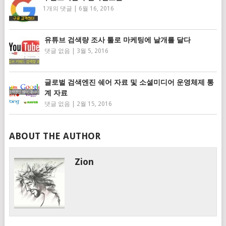
1개의 댓글
|
6월 16, 2016
유튜브 검색량 조사 툴로 마케팅에 날개를 달다
댓글 없음
|
3월 5, 2016
글로벌 검색엔진 쉐어 자료 및 소셜미디어 운영체제 통
계 자료
댓글 없음
|
2월 15, 2016
ABOUT THE AUTHOR
Zion