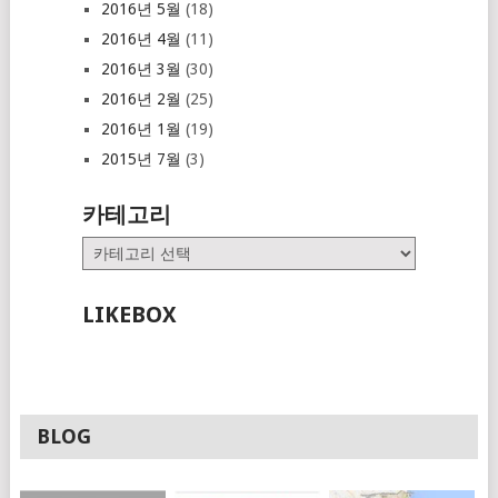
2016년 5월
(18)
2016년 4월
(11)
2016년 3월
(30)
2016년 2월
(25)
2016년 1월
(19)
2015년 7월
(3)
카테고리
카
테
고
LIKEBOX
리
BLOG