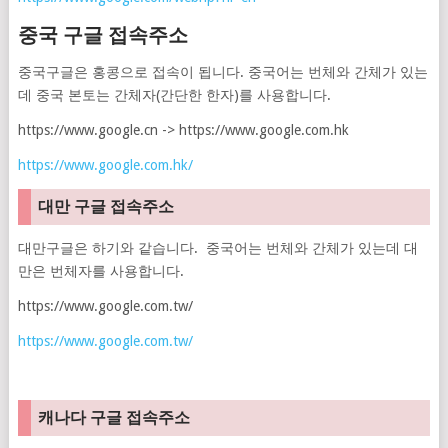
중국 구글 접속주소
중국구글은 홍콩으로 접속이 됩니다. 중국어는 번체와 간체가 있는
데 중국 본토는 간체자(간단한 한자)를 사용합니다.
https://www.google.cn -> https://www.google.com.hk
https://www.google.com.hk/
대만 구글 접속주소
대만구글은 하기와 같습니다. 중국어는 번체와 간체가 있는데 대
만은 번체자를 사용합니다.
https://www.google.com.tw/
https://www.google.com.tw/
캐나다 구글 접속주소