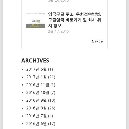
5월 24, 2016
영국구글 주소, 우회접속방법,
구글영국 바로가기 및 회사 위
치 정보
2월 17, 2016
Next »
ARCHIVES
2017년 5월
(1)
2017년 1월
(21)
2016년 11월
(1)
2016년 10월
(7)
2016년 9월
(10)
2016년 8월
(26)
2016년 7월
(4)
2016년 6월
(17)