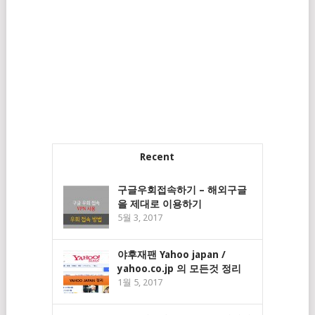
Recent
구글우회접속하기 – 해외구글
을 제대로 이용하기
5월 3, 2017
야후재팬 Yahoo japan /
yahoo.co.jp 의 모든것 정리
1월 5, 2017