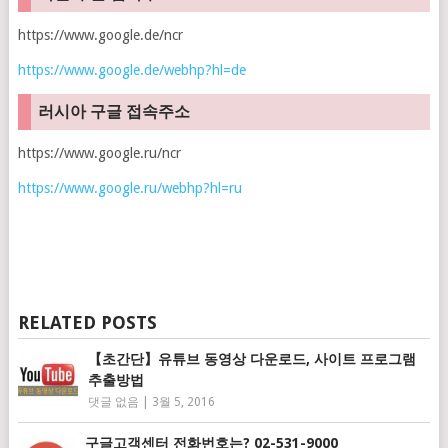
https://www.google.de/ncr
https://www.google.de/webhp?hl=de
러시아 구글 접속주소
https://www.google.ru/ncr
https://www.google.ru/webhp?hl=ru
RELATED POSTS
【초간단】유튜브 동영상 다운로드, 사이트 프로그램
추출방법
댓글 없음
|
3월 5, 2016
구글고객센터 전화번호는? 02-531-9000