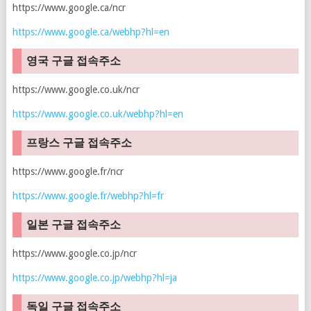
https://www.google.ca/ncr
https://www.google.ca/webhp?hl=en
영국 구글 접속주소
https://www.google.co.uk/ncr
https://www.google.co.uk/webhp?hl=en
프랑스 구글 접속주소
https://www.google.fr/ncr
https://www.google.fr/webhp?hl=fr
일본 구글 접속주소
https://www.google.co.jp/ncr
https://www.google.co.jp/webhp?hl=ja
독일 구글 접속주소