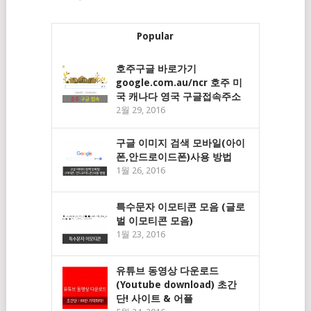
Popular
호주구글 바로가기
google.com.au/ncr 호주 미
국 캐나다 영국 구글접속주소
2월 29, 2016
구글 이미지 검색 모바일(아이
폰,안드로이드폰)사용 방법
1월 26, 2016
특수문자 이모티콘 모음 (글로
벌 이모티콘 모음)
1월 23, 2016
유튜브 동영상 다운로드
(Youtube download) 초간
단! 사이트 & 어플