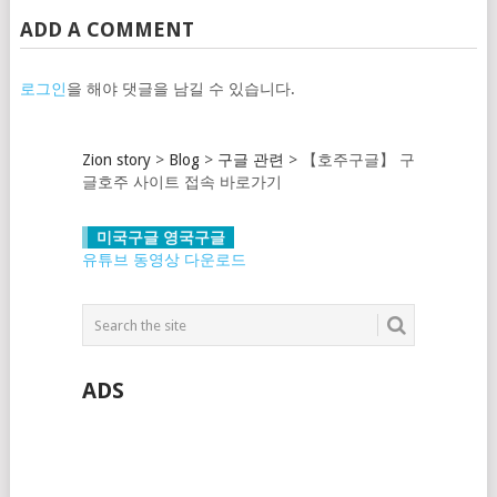
ADD A COMMENT
로그인
을 해야 댓글을 남길 수 있습니다.
Zion story
>
Blog
>
구글 관련
>
【호주구글】 구
글호주 사이트 접속 바로가기
미국구글 영국구글
유튜브 동영상 다운로드
ADS