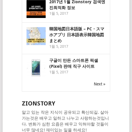
2017년 1월 Zionstory 검색엔
진최적화 정보
1월 5, 2017
韓国地図日本語版 – PC・スマ
ホアプリ 日本語表示韓国地図
まとめ
1월 5, 2017
구글이 만든 스마트폰 픽셀
(Pixel) 판매 직구 사이트
1월 5, 2017
Next »
ZIONSTORY
알고 있는 작은 지식이 공유되고 확산되길. 살아
가는것은 배우고 일하고 나누고 사랑하는것입니
다. 변화가 심한 요즘은 배우고 익혀야할 것들이
너무 많네요! 재미있는 일을 하세요!