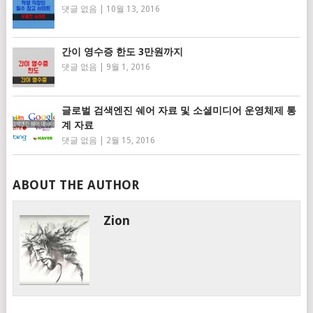
댓글 없음
|
10월 13, 2016
간이 영수증 한도 3만원까지
댓글 없음
|
9월 1, 2016
글로벌 검색엔진 쉐어 자료 및 소셜미디어 운영체제 통
계 자료
댓글 없음
|
2월 15, 2016
ABOUT THE AUTHOR
Zion