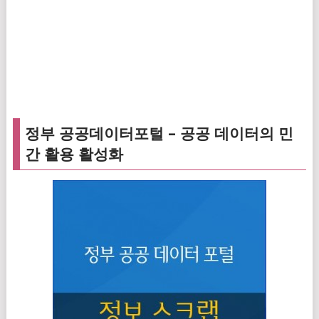
정부 공공데이터포털 – 공공 데이터의 민
간 활용 활성화