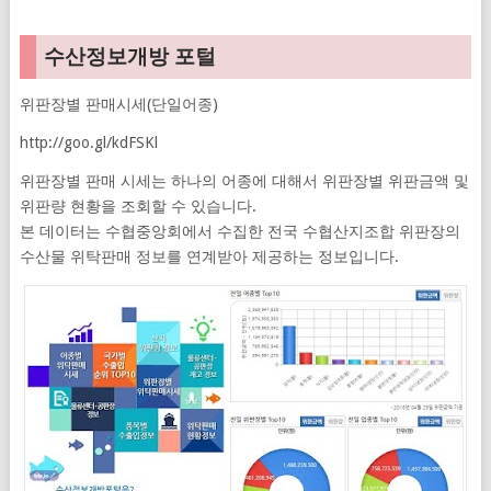
수산정보개방 포털
위판장별 판매시세(단일어종)
http://goo.gl/kdFSKl
위판장별 판매 시세는 하나의 어종에 대해서 위판장별 위판금액 및
위판량 현황을 조회할 수 있습니다.
본 데이터는 수협중앙회에서 수집한 전국 수협산지조합 위판장의
수산물 위탁판매 정보를 연계받아 제공하는 정보입니다.