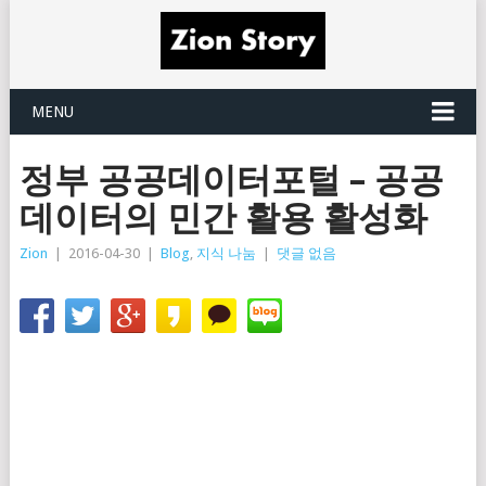
MENU
정부 공공데이터포털 – 공공
데이터의 민간 활용 활성화
Zion
|
2016-04-30
|
Blog
,
지식 나눔
|
댓글 없음