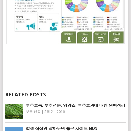
RELATED POSTS
부추효능, 부추성분, 영양소, 부추효과에 대한 완벽정리
댓글 없음
|
5월 21, 2016
학생 직장인 알아두면 좋은 사이트 NO9