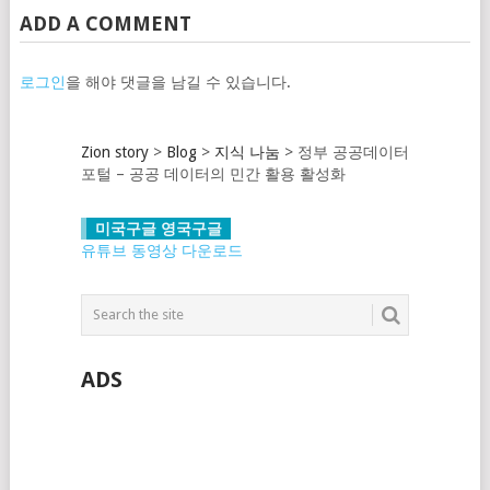
ADD A COMMENT
로그인
을 해야 댓글을 남길 수 있습니다.
Zion story
>
Blog
>
지식 나눔
>
정부 공공데이터
포털 – 공공 데이터의 민간 활용 활성화
미국구글 영국구글
유튜브 동영상 다운로드
ADS