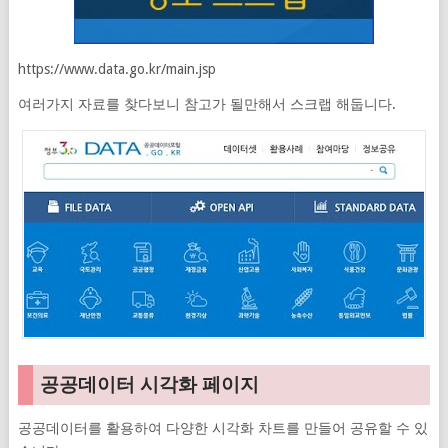
https://www.data.go.kr/main.jsp
여러가지 자료를 찾다보니 참고가 될만해서 스크랩 해둡니다.
공공데이터 시각화 페이지
공공데이터를 활용하여 다양한 시각화 차트를 만들어 공유할 수 있