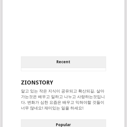
Recent
ZIONSTORY
알고 있는 작은 지식이 공유되고 확산되길. 살아
가는것은 배우고 일하고 나누고 사랑하는것입니
다. 변화가 심한 요즘은 배우고 익혀야할 것들이
너무 많네요! 재미있는 일을 하세요!
Popular