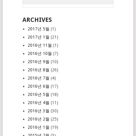
ARCHIVES
2017년 5월
(1)
2017년 1월
(21)
2016년 11월
(1)
2016년 10월
(7)
2016년 9월
(10)
2016년 8월
(26)
2016년 7월
(4)
2016년 6월
(17)
2016년 5월
(18)
2016년 4월
(11)
2016년 3월
(30)
2016년 2월
(25)
2016년 1월
(19)
2015년 7월
(3)