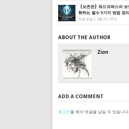
【보존판】워드프레스의 보
화하는 필수 5가지 방법 정
댓글 없음
|
2월 24, 2016
ABOUT THE AUTHOR
Zion
ADD A COMMENT
로그인
을 해야 댓글을 남길 수 있습니다