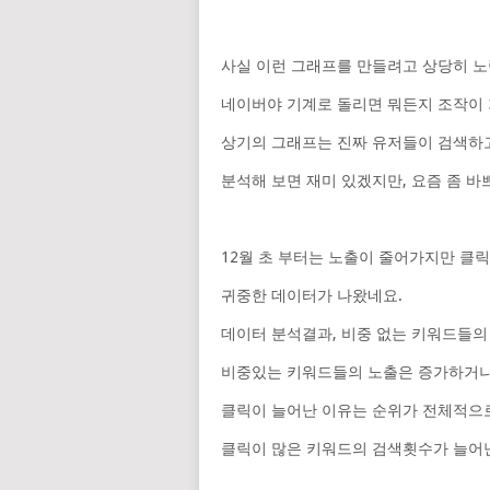
사실 이런 그래프를 만들려고 상당히 노
네이버야 기계로 돌리면 뭐든지 조작이 
상기의 그래프는 진짜 유저들이 검색하고
분석해 보면 재미 있겠지만, 요즘 좀 
12월 초 부터는 노출이 줄어가지만 클릭
귀중한 데이터가 나왔네요.
데이터 분석결과, 비중 없는 키워드들의
비중있는 키워드들의 노출은 증가하거나
클릭이 늘어난 이유는 순위가 전체적으
클릭이 많은 키워드의 검색횟수가 늘어난