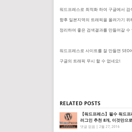
워드프레스로 최적화 하여 구글에서 검색
향후 일본지역의 트래픽을 올려가기 위
정리하여 좋은 검색결과를 만들어갈 수 
워드프레스로 사이트를 잘 만들면 SEO
구글의 트래픽 무시 할 수 없네요!
RELATED POSTS
【워드프레스】필수 워드프
러그인 추천 8개, 이것만으
댓글 없음
|
2월 27, 2016