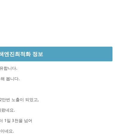
Y 검색엔진최적화 정보
유합니다.
해 봅니다.
2만번 노출이 되었고,
어왔네요.
 1일 3천을 넘어
습이네요.