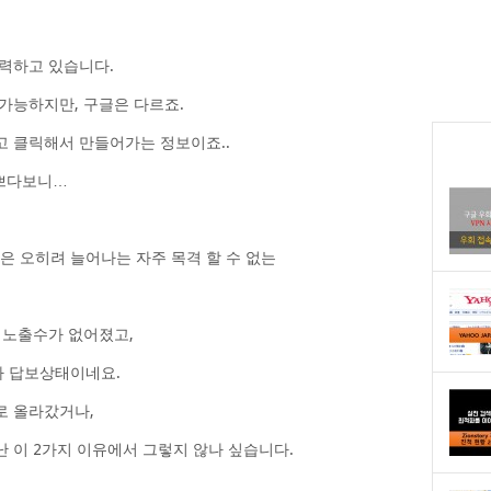
력하고 있습니다.
가능하지만, 구글은 다르죠.
 클릭해서 만들어가는 정보이죠..
바쁘다보니…
은 오히려 늘어나는 자주 목격 할 수 없는
 노출수가 없어졌고,
 답보상태이네요.
로 올라갔거나,
 이 2가지 이유에서 그렇지 않나 싶습니다.