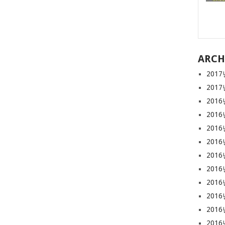
ARCH
2017
2017
2016
2016
2016
2016
2016
2016
2016
2016
2016
2016