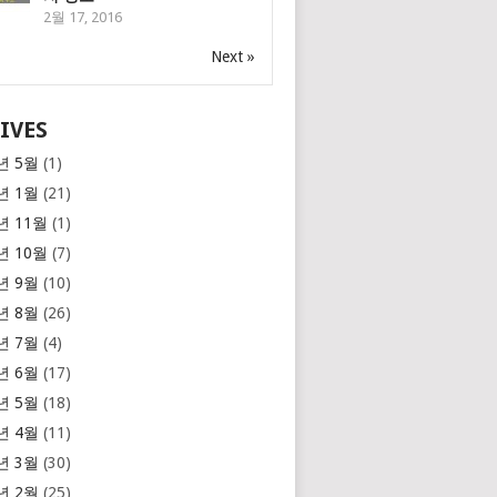
2월 17, 2016
Next »
IVES
년 5월
(1)
년 1월
(21)
년 11월
(1)
년 10월
(7)
년 9월
(10)
년 8월
(26)
년 7월
(4)
년 6월
(17)
년 5월
(18)
년 4월
(11)
년 3월
(30)
년 2월
(25)