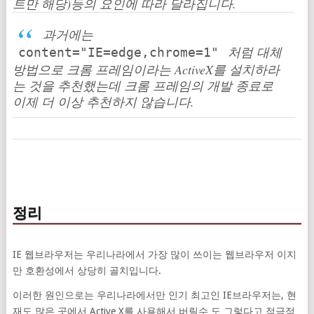
트만 해당)등의 요인에 따라 달라집니다.
과거에는
처럼 대체
content="IE=edge,chrome=1"
방법으로 크롬 프레임이라는 ActiveX를 설치하라
는 것을 추천했는데 크롬 프레임의 개발 종료로
이제 더 이상 추천하지 않습니다.
정리
IE 웹브라우저는 우리나라에서 가장 많이 쓰이는 웹브라우저 이지
만 호환성에서 상당히 골치입니다.
이러한 원인으로는 우리나라에서만 인기 최고인 IE브라우저는, 현
재도 많은 곳에서 Active X를 사용해서 버릴수 도 그렇다고 적극적