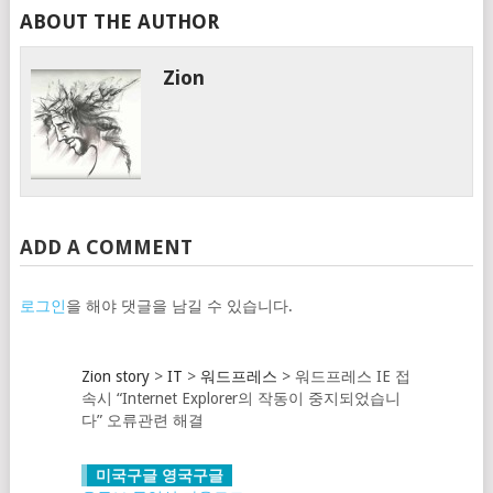
ABOUT THE AUTHOR
Zion
ADD A COMMENT
로그인
을 해야 댓글을 남길 수 있습니다.
Zion story
>
IT
>
워드프레스
>
워드프레스 IE 접
속시 “Internet Explorer의 작동이 중지되었습니
다” 오류관련 해결
미국구글 영국구글