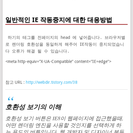
일반적인 IE 작동중지에 대한 대응방법
하기의 테그를 전페이지의 head 에 넣어줍니다. 브라우저별
로 렌더링 호환성을 동일하게 해주어 IE작동이 중지되었습니
다 오류가 해결 될 수 있습니다.
<meta http-equiv=”X-UA-Compatible” content=”IE=edge”>
참고 URL :
http://webdir.tistory.com/38
호환성 보기의 이해
호환성 보기 버튼은 IE8이 웹페이지에 접근했을때,
어떤 렌더링 엔진을 사용할 것인지를 선택하게 하
는 용도의 버튼입니다. 웹 개발자 및 디자이너 분들