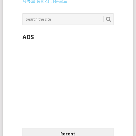
유튜브 동영상 다운로드
ADS
Recent