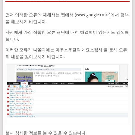
먼저 이러한 오류에 대해서는 웹에서 (www.google.co.kr)에서 검색
을 해보시기 바랍니다.
자신에게 가장 적합한 오류 패턴에 대한 해결책이 있는지도 검색해
봅니다.
이러한 오류가 나올때에는 마우스우클릭 > 요소검사 를 통해 오류
의 내용을 찾아보시기 바랍니다.
보다 상세한 정보를 볼 수 있을 수 있습니다.