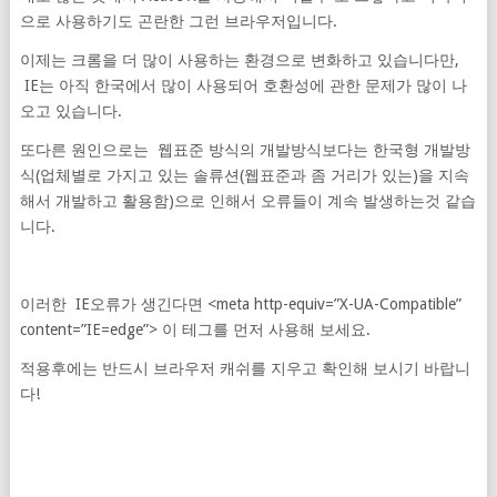
으로 사용하기도 곤란한 그런 브라우저입니다.
이제는 크롬을 더 많이 사용하는 환경으로 변화하고 있습니다만,
IE는 아직 한국에서 많이 사용되어 호환성에 관한 문제가 많이 나
오고 있습니다.
또다른 원인으로는 웹표준 방식의 개발방식보다는 한국형 개발방
식(업체별로 가지고 있는 솔류션(웹표준과 좀 거리가 있는)을 지속
해서 개발하고 활용함)으로 인해서 오류들이 계속 발생하는것 같습
니다.
이러한 IE오류가 생긴다면 <meta http-equiv=”X-UA-Compatible”
content=”IE=edge”> 이 테그를 먼저 사용해 보세요.
적용후에는 반드시 브라우저 캐쉬를 지우고 확인해 보시기 바랍니
다!