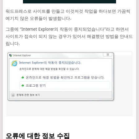
워드프레스로 사이트를 만들고 이것저것 작업을 하다보면 가끔씩
예기치 않은 오류들이 발생합니다.
그중에 “Internet Explorer의 작동이 중지되었습니다”라고 하면서
사이트가 접속이 되지 않는 경우가 있어서 해결했던 방법을 안내드
립니다.
오류에 대한 정보 수집