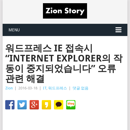
MENU
워드프레스 IE 접속시
“INTERNET EXPLORER의 작
동이 중지되었습니다” 오류
관련 해결
Zion
|
2016-03-18
|
IT
,
워드프레스
|
댓글 없음