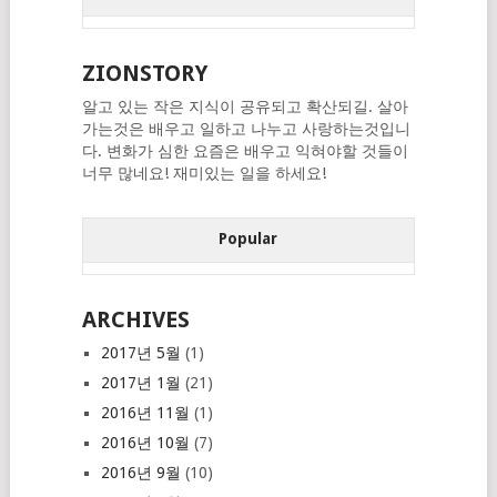
ZIONSTORY
알고 있는 작은 지식이 공유되고 확산되길. 살아
가는것은 배우고 일하고 나누고 사랑하는것입니
다. 변화가 심한 요즘은 배우고 익혀야할 것들이
너무 많네요! 재미있는 일을 하세요!
Popular
ARCHIVES
2017년 5월
(1)
2017년 1월
(21)
2016년 11월
(1)
2016년 10월
(7)
2016년 9월
(10)