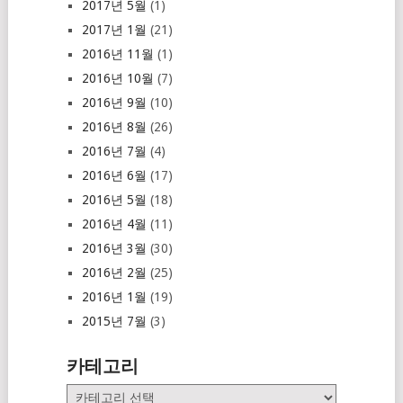
2017년 5월
(1)
2017년 1월
(21)
2016년 11월
(1)
2016년 10월
(7)
2016년 9월
(10)
2016년 8월
(26)
2016년 7월
(4)
2016년 6월
(17)
2016년 5월
(18)
2016년 4월
(11)
2016년 3월
(30)
2016년 2월
(25)
2016년 1월
(19)
2015년 7월
(3)
카테고리
카