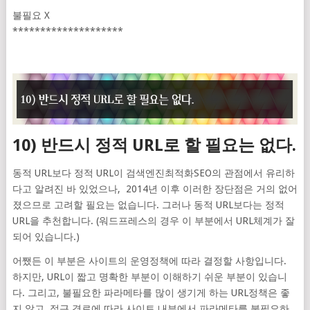
불필요 X
********************
10) 반드시 정적 URL로 할 필요는 없다.
동적 URL보다 정적 URL이 검색엔진최적화SEO의 관점에서 유리하
다고 알려진 바 있었으나, 2014년 이후 이러한 장단점은 거의 없어
졌으므로 고려할 필요는 없습니다. 그러나 동적 URL보다는 정적
URL을 추천합니다. (워드프레스의 경우 이 부분에서 URL체계가 잘
되어 있습니다.)
어쨌든 이 부분은 사이트의 운영정책에 따라 결정할 사항입니다.
하지만, URL이 짧고 명확한 부분이 이해하기 쉬운 부분이 있습니
다. 그리고, 불필요한 파라메타를 많이 생기게 하는 URL정책은 좋
지 않고, 접근 경로에 따라 사이트 내부에서 파라메타를 불필요하