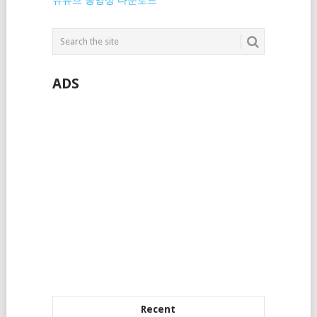
ADS
Recent