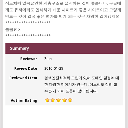
직도처럼 일목요연한 계층구조로 설계하는 것이 좋습니다. 구글에
게도 유저에게도 인식하기 쉬운 사이트가 좋은 사이트이고 그렇게
만드는 것이 결국 좋은 평가를 받게 되는 것은 자명한 일이겠지요.
********************
불필요 X
********************
Summary
Reviewer
Zion
Review Date
2016-01-29
Reviewed Item
검색엔진최적화 도입에 있어 도메인 결정에 대
한 다양한 이야기가 있는데, 어느정도 정리 할
수 있게 되어 도움이 많이 됩니다.
Author Rating