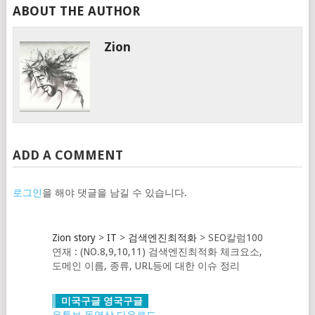
ABOUT THE AUTHOR
Zion
ADD A COMMENT
로그인
을 해야 댓글을 남길 수 있습니다.
Zion story
>
IT
>
검색엔진최적화
>
SEO칼럼100
연재 : (NO.8,9,10,11) 검색엔진최적화 체크요소,
도메인 이름, 종류, URL등에 대한 이슈 정리
미국구글 영국구글
유튜브 동영상 다운로드