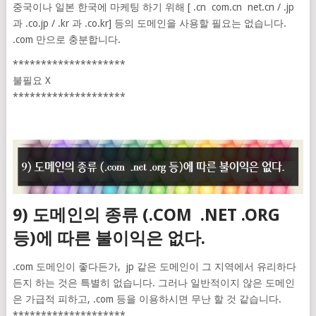
중국이나 일본 한국에 마케팅 하기 위해 [ .cn com.cn net.cn / .jp
과 .co.jp / .kr 과 .co.kr] 등의 도메인을 사용할 필요는 없습니다.
.com 만으로 충분합니다.
********************
불필요 X
********************
9) 도메인의 종류 (.COM .NET .ORG
등)에 따른 불이익은 없다.
.com 도메인이 좋다든가, jp 같은 도메인이 그 지역에서 유리하다
든지 하는 것은 특별히 없습니다. 그러나 일반적이지 않은 도메인
은 가급적 피하고, .com 등을 이용하시면 무난 할 것 같습니다.
********************