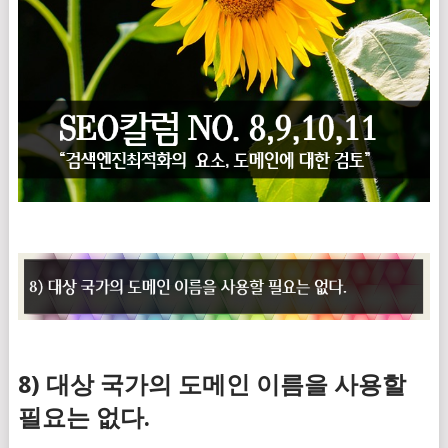
8) 대상 국가의 도메인 이름을 사용할
필요는 없다.