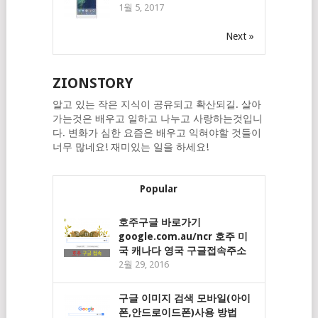
1월 5, 2017
Next »
ZIONSTORY
알고 있는 작은 지식이 공유되고 확산되길. 살아
가는것은 배우고 일하고 나누고 사랑하는것입니
다. 변화가 심한 요즘은 배우고 익혀야할 것들이
너무 많네요! 재미있는 일을 하세요!
Popular
호주구글 바로가기
google.com.au/ncr 호주 미
국 캐나다 영국 구글접속주소
2월 29, 2016
구글 이미지 검색 모바일(아이
폰,안드로이드폰)사용 방법