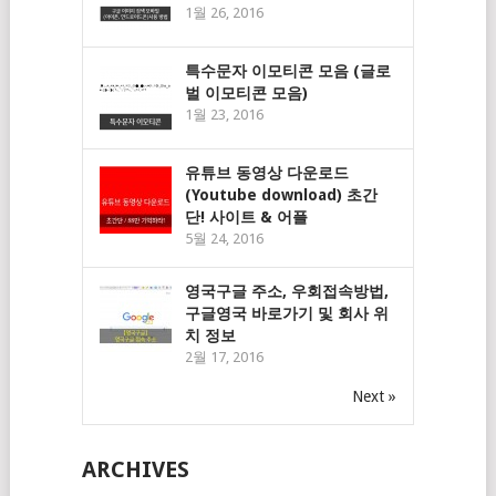
1월 26, 2016
특수문자 이모티콘 모음 (글로
벌 이모티콘 모음)
1월 23, 2016
유튜브 동영상 다운로드
(Youtube download) 초간
단! 사이트 & 어플
5월 24, 2016
영국구글 주소, 우회접속방법,
구글영국 바로가기 및 회사 위
치 정보
2월 17, 2016
Next »
ARCHIVES