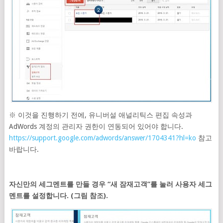
※ 이것을 진행하기 전에, 유니버설 애널리틱스 편집 속성과
AdWords 계정의 관리자 권한이 연동되어 있어야 합니다.
https://support.google.com/adwords/answer/1704341?hl=ko
참고
바랍니다.
자신만의 세그멘트를 만들 경우 “새 잠재고객”를 눌러 사용자 세그
멘트를 설정합니다. (그림 참조).