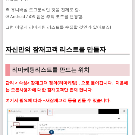
※ 유니버설 로그분석인 것을 전제로 함.
※ Android / iOS 앱은 추적 코드를 변경함.
그럼 어떻게 리마케팅 리스트를 수집할 것인가 알아보죠!
자신만의 잠재고객 리스트를 만들자
리마케팅리스트를 만드는 위치
관리 > 속성> 잠재고객 정의(리마케팅) , 으로 들어갑니다.
처음에
는 모든사용자에 대한 잠재고객만 존재 합니다.
여기서 필요에 따라 +새잠재고객 등을 만들 수 있습니다.