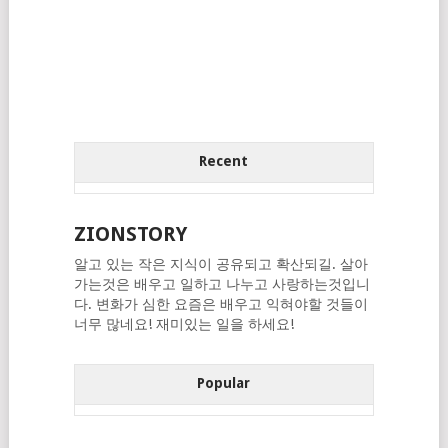
Recent
ZIONSTORY
알고 있는 작은 지식이 공유되고 확산되길. 살아
가는것은 배우고 일하고 나누고 사랑하는것입니
다. 변화가 심한 요즘은 배우고 익혀야할 것들이
너무 많네요! 재미있는 일을 하세요!
Popular