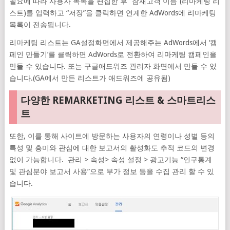
필요에 따라 사용자 목록을 편집한 후 “잠재고객 이름”(리마케팅 리
스트)를 입력하고 “저장”을 클릭하면 연계한 AdWords에 리마케팅
목록이 전송됩니다.
리마케팅 리스트는 GA설정화면에서 제공해주는 AdWords에서 ‘캠
페인 만들기’를 클릭하면 AdWords로 전환하여 리마케팅 캠페인을
만들 수 있습니다. 또는 구글애드워즈 관리자 화면에서 만들 수 있
습니다.(GA에서 만든 리스트가 애드워즈에 공유됨)
다양한 REMARKETING 리스트 & 스마트리스
트
또한, 이를 통해 사이트에 방문하는 사용자의 연령이나 성별 등의
특성 및 흥미와 관심에 대한 보고서의 활성화도 추적 코드의 변경
없이 가능합니다. 관리 > 속성> 속성 설정 > 광고기능 “인구통계
및 관심분야 보고서 사용”으로 부가 정보 등을 수집 관리 할 수​​ 있
습니다.