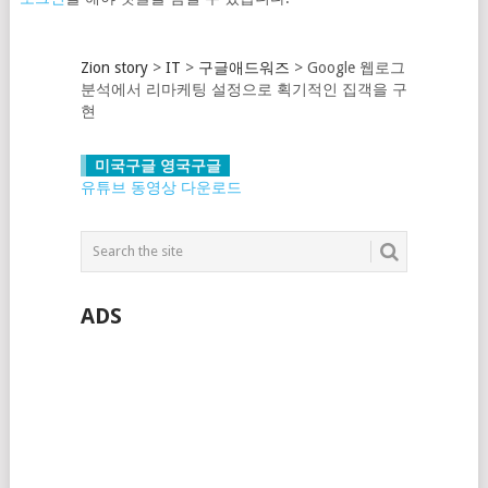
Zion story
>
IT
>
구글애드워즈
>
Google 웹로그
분석에서 리마케팅 설정으로 획기적인 집객을 구
현
미국구글 영국구글
유튜브 동영상 다운로드
ADS