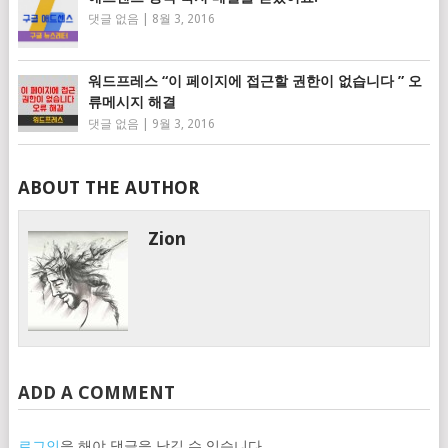
댓글 없음
|
8월 3, 2016
워드프레스 “이 페이지에 접근할 권한이 없습니다 ” 오
류메시지 해결
댓글 없음
|
9월 3, 2016
ABOUT THE AUTHOR
Zion
ADD A COMMENT
로그인
을 해야 댓글을 남길 수 있습니다.