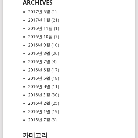
ARCHIVES
2017년 5월
(1)
2017년 1월
(21)
2016년 11월
(1)
2016년 10월
(7)
2016년 9월
(10)
2016년 8월
(26)
2016년 7월
(4)
2016년 6월
(17)
2016년 5월
(18)
2016년 4월
(11)
2016년 3월
(30)
2016년 2월
(25)
2016년 1월
(19)
2015년 7월
(3)
카테고리