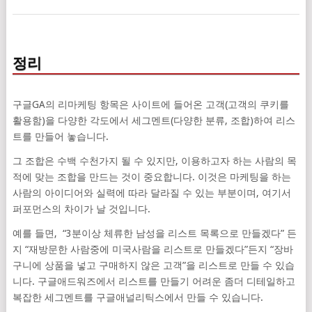
정리
구글GA의 리마케팅 항목은 사이트에 들어온 고객(고객의 쿠키를
활용함)을 다양한 각도에서 세그멘트(다양한 분류, 조합)하여 리스
트를 만들어 놓습니다.
그 조합은 수백 수천가지 될 수 있지만, 이용하고자 하는 사람의 목
적에 맞는 조합을 만드는 것이 중요합니다. 이것은 마케팅을 하는
사람의 아이디어와 실력에 따라 달라질 수 있는 부분이며, 여기서
퍼포먼스의 차이가 날 것입니다.
예를 들면, “3분이상 체류한 남성을 리스트 목록으로 만들겠다” 든
지 “재방문한 사람중에 미국사람을 리스트로 만들겠다”든지 “장바
구니에 상품을 넣고 구매하지 않은 고객”을 리스트로 만들 수 있습
니다. 구글애드워즈에서 리스트를 만들기 어려운 좀더 디테일하고
복잡한 세그멘트를 구글애널리틱스에서 만들 수 있습니다.