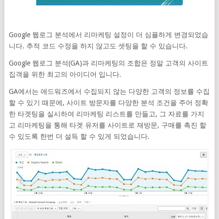
Google 웹로그 분석에서 리마케팅 설정이 더 심플하게 변경되었습
니다. 추적 코드 수정을 하지 않고도 셋팅을 할 수 있습니다.
Google 웹로그 분석(GA)과 리마케팅의 조합은 정말 고객의 사이트
집객을 위한 최고의 아이디어 입니다.
GA에서는 애드워즈에서 수집되지 않는 다양한 고객의 정보를 수집
할 수 있기 때문에, 사이트 방문자를 다양한 분석 조건을 주어 정확
한 타겟팅을 실시하여 리마케팅 리스트를 만들고, 그 자료를 가지
고 리마케팅을 통해 타겟 유저를 사이트로 재방문, 구매를 촉진 할
수 있도록 한번 더 설득 할 수 있게 되었습니다.