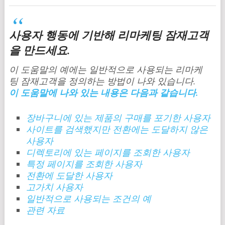
사용자 행동에 기반해 리마케팅 잠재고객
을 만드세요.
이 도움말의 예에는 일반적으로 사용되는 리마케
팅 잠재고객을 정의하는 방법이 나와 있습니다.
이 도움말에 나와 있는 내용은 다음과 같습니다.
장바구니에 있는 제품의 구매를 포기한 사용자
사이트를 검색했지만 전환에는 도달하지 않은
사용자
디렉토리에 있는 페이지를 조회한 사용자
특정 페이지를 조회한 사용자
전환에 도달한 사용자
고가치 사용자
일반적으로 사용되는 조건의 예
관련 자료