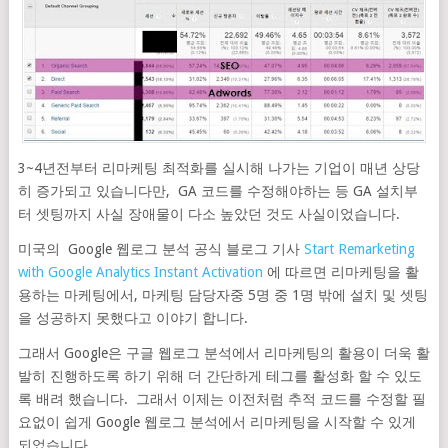
3~4년전부터 리마케팅 최적화를 실시해 나가는 기업이 매년 상당
히 증가되고 있습니다만, GA 코드를 수정해야하는 등 GA 설치부
터 셋팅까지 사실 장애물이 다소 높았던 것도 사실이었습니다.
미국의 Google 웹로그 분석 공식 블로그 기사
Start Remarketing
with Google Analytics Instant Activation
에 따르면 리마케팅을 활
용하는 마케팅에서, 마케팅 담당자중 5명 중 1명 밖에 설치 및 셋팅
을 성공하지 못했다고 이야기 합니다.
그래서 Google은 구글 웹로그 분석에서 리마케팅의 활용이 더욱 활
발히 진행하도록 하기 위해 더 간단하게 테그를 활성화 할 수 있도
록 배려 했습니다. 그래서 이제는 이전처럼 추적 코드를 수정할 필
요없이 쉽게 Google 웹로그 분석에서 리마케팅을 시작할 수 있게
되었습니다.