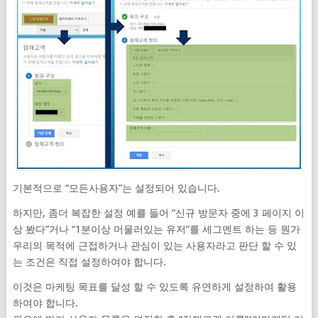
기본적으로 “모든사용자”는 설정되어 있습니다.
하지만, 좀더 복잡한 설정 예를 들어 “신규 방문자 중에 3 페이지 이
상 봤다”거나 “1분이상 머물러있는 유저”를 세그멘트 하는 등 뭔가
우리의 목적에 근접하거나 관심이 있는 사용자라고 판단 할 수 있
는 조건은 직접 설정하여야 합니다.
이것은 마케팅 목표를 달성 할 수 있도록 유연하게 설정하여 활용
하여야 합니다.