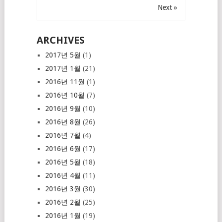
Next »
ARCHIVES
2017년 5월
(1)
2017년 1월
(21)
2016년 11월
(1)
2016년 10월
(7)
2016년 9월
(10)
2016년 8월
(26)
2016년 7월
(4)
2016년 6월
(17)
2016년 5월
(18)
2016년 4월
(11)
2016년 3월
(30)
2016년 2월
(25)
2016년 1월
(19)