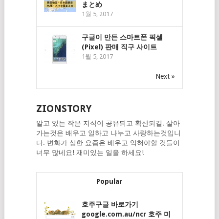
まとめ
1월 5, 2017
구글이 만든 스마트폰 픽셀
(Pixel) 판매 직구 사이트
1월 5, 2017
Next »
ZIONSTORY
알고 있는 작은 지식이 공유되고 확산되길. 살아
가는것은 배우고 일하고 나누고 사랑하는것입니
다. 변화가 심한 요즘은 배우고 익혀야할 것들이
너무 많네요! 재미있는 일을 하세요!
Popular
호주구글 바로가기
google.com.au/ncr 호주 미