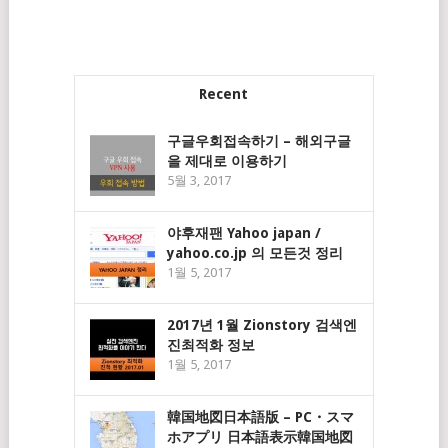
Recent
구글우회접속하기 – 해외구글
을 제대로 이용하기
5월 3, 2017
야후재팬 Yahoo japan /
yahoo.co.jp 의 모든것 정리
1월 5, 2017
2017년 1월 Zionstory 검색엔
진최적화 정보
1월 5, 2017
韓国地図日本語版 – PC・スマ
ホアプリ 日本語表示韓国地図