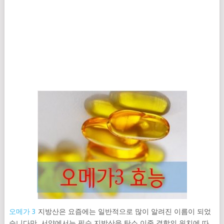
오메가 3
지방산은 요즘에는 일반적으로 많이 알려진 이름이 되었
습니다만, 서양에서는 필수 지방산을 탄소 이중 결합의 위치에 따