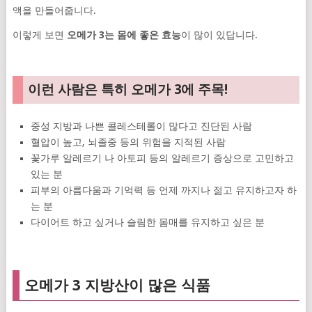
액을 만들어줍니다.
이렇게 보면
오메가 3는 몸에 좋은 효능
이 많이 있답니다.
이런 사람은 특히 오메가 3에 주목!
중성 지방과 나쁜 콜레스테롤이 많다고 진단된 사람
혈압이 높고, 뇌졸중 등의 위험을 지적된 사람
꽃가루 알레르기 나 아토피 등의 알레르기 증상으로 고민하고
있는 분
피부의 아름다움과 기억력 등 언제 까지나 젊고 유지하고자 하
는 분
다이어트 하고 싶거나 슬림한 몸매를 유지하고 싶은 분
오메가 3 지방산이 많은 식품