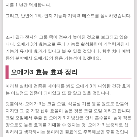
지를 1 년간 먹게합니다.
그리고, 반년에 1회, 인지 기능과 기억력 테스트를 실시하였습니다.
조사 결과 전자의 그룹 쪽이 점수가 높아진 것으로 보고되고 있습
니다. 오메가 3의 효능으로 두뇌 기능을 활성화하여 기억력과인지
기능의 유지에 효과가 있다고 볼 수 있을 것입니다. 향후 치매 예방
등의 분야에서 오메가3의 응용 가능성이 있겠네요.
오메가3 효능 효과 정리
이러한 실험에 검증된 데이터를 봐도 오메가 3의 다양한 건강 효과
는 어느정도 입증이 되어있고 또 잘 알고 있을 것입니다.
덧붙여서, 오메가 3는 크릴 오일, 식물성 기름 등을 원료로 만들어
지지만 그 중 가장 섭취 효율이 높은 것은 크릴 오일 이라고 합니다.
크릴 오일에서 추출 된 오메가 3 지방산은 인체 흡수율이 높아 적은
양으로도 높은 효과를 기대할 수 있다는 것. 오메가 3 보충제로 섭
취하려고 생각하시는 분이라면 원료에도 주목해보면 좋을 것입니