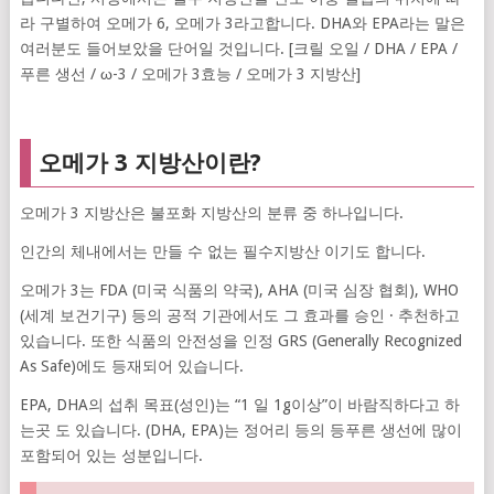
라 구별하여 오메가 6, 오메가 3라고합니다. DHA와 EPA라는 말은
여러분도 들어보았을 단어일 것입니다. [크릴 오일 / DHA / EPA /
푸른 생선 / ω-3 / 오메가 3효능 / 오메가 3 지방산]
오메가 3 지방산이란?
오메가 3 지방산은 불포화 지방산의 분류 중 하나입니다.
인간의 체내에서는 만들 수 없는 필수지방산 이기도 합니다.
오메가 3는 FDA (미국 식품의 약국), AHA (미국 심장 협회), WHO
(세계 보건기구) 등의 공적 기관에서도 그 효과를 승인 · 추천하고
있습니다. 또한 식품의 안전성을 인정 GRS (Generally Recognized
As Safe)에도 등재되어 있습니다.
EPA, DHA의 섭취 목표(성인)는 “1 일 1g이상”이 바람직하다고 하
는곳 도 있습니다. (DHA, EPA)는 정어리 등의 등푸른 생선에 많이
포함되어 있는 성분입니다.