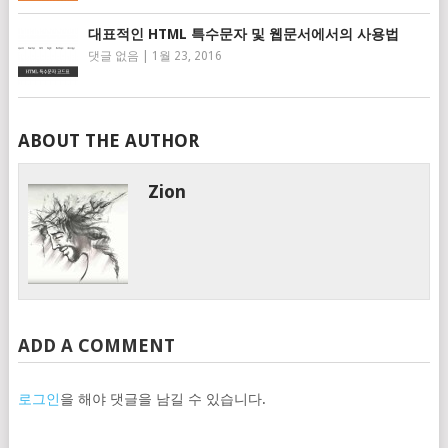
대표적인 HTML 특수문자 및 웹문서에서의 사용법
댓글 없음
|
1월 23, 2016
ABOUT THE AUTHOR
Zion
ADD A COMMENT
로그인
을 해야 댓글을 남길 수 있습니다.