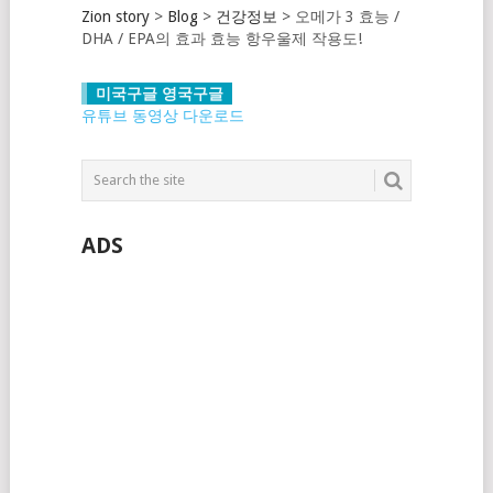
Zion story
>
Blog
>
건강정보
>
오메가 3 효능 /
DHA / EPA의 효과 효능 항우울제 작용도!
미국구글 영국구글
유튜브 동영상 다운로드
ADS