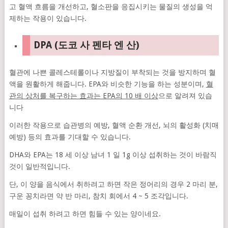
고 혈액 흐름을 개선하고, 혈소판을 응집시키는 물질의 생성을 억
제하는 작용이 있습니다.
DPA (도코 사 펜타 엔 산)
혈관에 나쁜 콜레스테롤이나 지방질이 부착되는 것을 방지하며 혈
액을 원활하게 해줍니다. EPA와 비슷한 기능을 하는 성분이며,
혈
관의 상처를 복구하는 효과는 EPA의 10 배 이상
으로 알려져 있습
니다
이러한 작용으로 습관병의 예방, 혈액 순환 개선, 뇌의 활성화 (치매
예방) 등의 효과를 기대할 수 있습니다.
DHA와 EPA는 18 세 이상 남녀 1 일 1g 이상 섭취하는 것이 바람직
것이 일반적입니다.
단, 이 양을 음식에서 취하려고 하면 작은 정어리의 경우 2 마리 분,
구운 꽁치라면 약 반 마리, 참치 회에서 4 ~ 5 조각입니다.
매일이 섭취 하려고 하면 힘들 수 있는 양이네요.