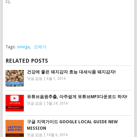
다.
Tags:
omega
,
오메가
RELATED POSTS
건강에 좋은 돼지감자 효능 대세식품 돼지감자!
댓글 없음
|
6월 1, 2016
유튜브음원추출, 아주쉽게 유튜브MP3다운로드 하자!
댓글 없음
|
5월 24, 2016
구글 지역가이드 GOOGLE LOCAL GUIDE NEW
MISSION
댓글 없음
|
10월 6, 2016